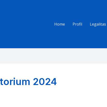
Home
Profil
Legalitas
atorium 2024