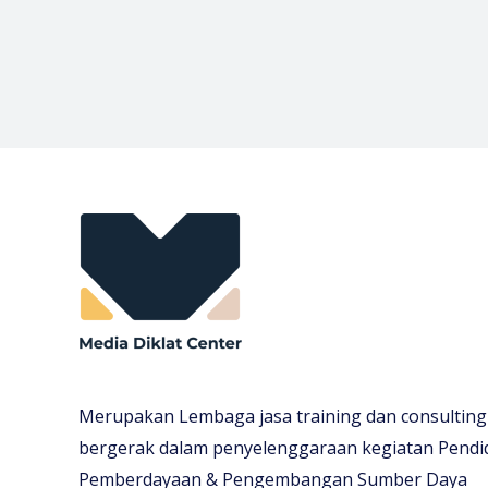
Merupakan Lembaga jasa training dan consulting
bergerak dalam penyelenggaraan kegiatan Pendi
Pemberdayaan & Pengembangan Sumber Daya