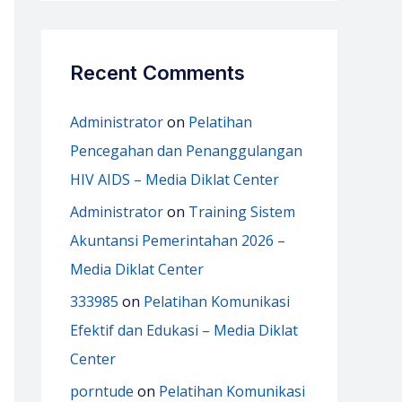
Recent Comments
Administrator
on
Pelatihan
Pencegahan dan Penanggulangan
HIV AIDS – Media Diklat Center
Administrator
on
Training Sistem
Akuntansi Pemerintahan 2026 –
Media Diklat Center
333985
on
Pelatihan Komunikasi
Efektif dan Edukasi – Media Diklat
Center
porntude
on
Pelatihan Komunikasi