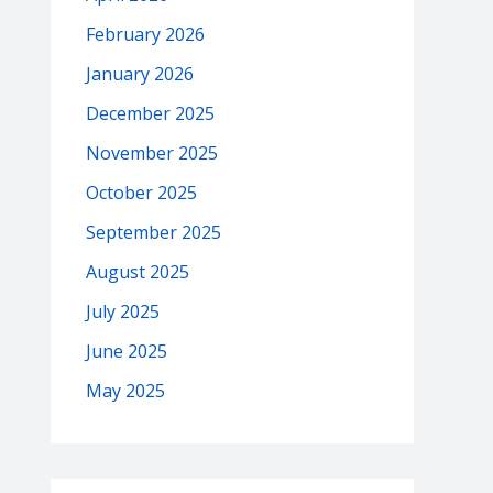
February 2026
January 2026
December 2025
November 2025
October 2025
September 2025
August 2025
July 2025
June 2025
May 2025