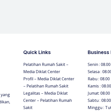
Quick Links
Business
Pelatihan Rumah Sakit –
Senin : 08.00
Media Diklat Center
Selasa : 08.0
Profil – Media Diklat Center
Rabu : 08.00
– Pelatihan Rumah Sakit
Kamis : 08.00
Legalitas – Media Diklat
Jumat: 08.00
 yang
Center – Pelatihan Rumah
Sabtu : 08.00
dikan,
Sakit
Minggu : Tu