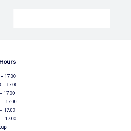
 Hours
 – 17.00
0 – 17.00
 – 17.00
 – 17.00
 – 17.00
 – 17.00
tup