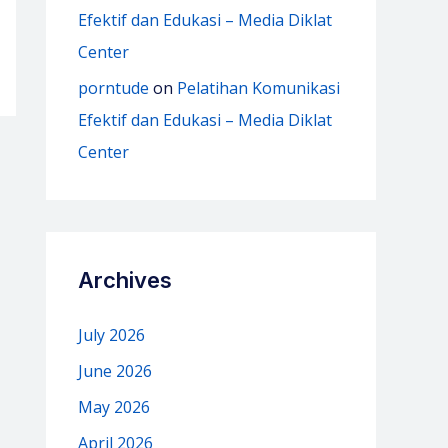
Efektif dan Edukasi – Media Diklat
Center
porntude
on
Pelatihan Komunikasi
Efektif dan Edukasi – Media Diklat
Center
Archives
July 2026
June 2026
May 2026
April 2026