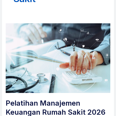
Pelatihan Manajemen
Keuangan Rumah Sakit 2026