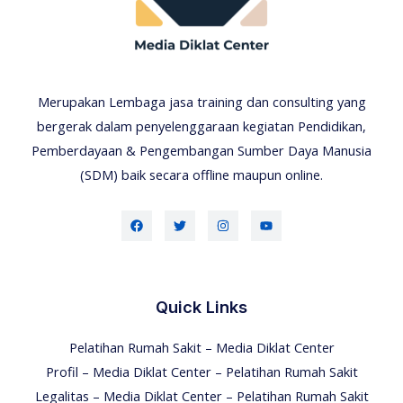
Merupakan Lembaga jasa training dan consulting yang
bergerak dalam penyelenggaraan kegiatan Pendidikan,
Pemberdayaan & Pengembangan Sumber Daya Manusia
(SDM) baik secara offline maupun online.
Quick Links
Pelatihan Rumah Sakit – Media Diklat Center
Profil – Media Diklat Center – Pelatihan Rumah Sakit
Legalitas – Media Diklat Center – Pelatihan Rumah Sakit