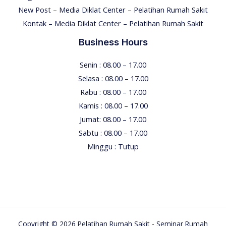
New Post – Media Diklat Center – Pelatihan Rumah Sakit
Kontak – Media Diklat Center – Pelatihan Rumah Sakit
Business Hours
Senin : 08.00 – 17.00
Selasa : 08.00 – 17.00
Rabu : 08.00 – 17.00
Kamis : 08.00 – 17.00
Jumat: 08.00 – 17.00
Sabtu : 08.00 – 17.00
Minggu : Tutup
Copyright © 2026 Pelatihan Rumah Sakit - Seminar Rumah