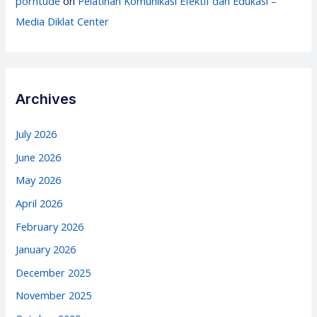
porntude
on
Pelatihan Komunikasi Efektif dan Edukasi –
Media Diklat Center
Archives
July 2026
June 2026
May 2026
April 2026
February 2026
January 2026
December 2025
November 2025