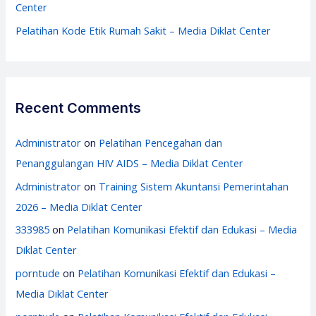
Center
Pelatihan Kode Etik Rumah Sakit – Media Diklat Center
Recent Comments
Administrator
on
Pelatihan Pencegahan dan
Penanggulangan HIV AIDS – Media Diklat Center
Administrator
on
Training Sistem Akuntansi Pemerintahan
2026 – Media Diklat Center
333985
on
Pelatihan Komunikasi Efektif dan Edukasi – Media
Diklat Center
porntude
on
Pelatihan Komunikasi Efektif dan Edukasi –
Media Diklat Center