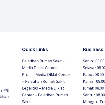
Quick Links
Business
Pelatihan Rumah Sakit –
Senin : 08.00
Media Diklat Center
Selasa : 08.0
Profil – Media Diklat Center
Rabu : 08.00
– Pelatihan Rumah Sakit
Kamis : 08.00
Legalitas – Media Diklat
Jumat: 08.00
 yang
Center – Pelatihan Rumah
Sabtu : 08.00
dikan,
Sakit
Minggu : Tu