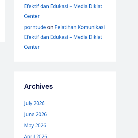
Efektif dan Edukasi – Media Diklat
Center
porntude
on
Pelatihan Komunikasi
Efektif dan Edukasi – Media Diklat
Center
Archives
July 2026
June 2026
May 2026
April 2026