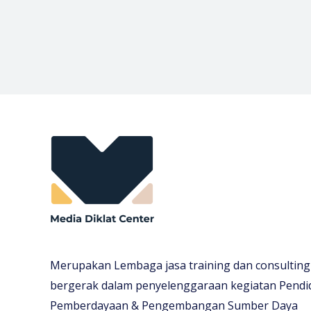
Merupakan Lembaga jasa training dan consulting
bergerak dalam penyelenggaraan kegiatan Pendi
Pemberdayaan & Pengembangan Sumber Daya