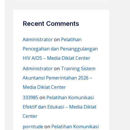
Recent Comments
Administrator
on
Pelatihan
Pencegahan dan Penanggulangan
HIV AIDS – Media Diklat Center
Administrator
on
Training Sistem
Akuntansi Pemerintahan 2026 –
Media Diklat Center
333985
on
Pelatihan Komunikasi
Efektif dan Edukasi – Media Diklat
Center
porntude
on
Pelatihan Komunikasi