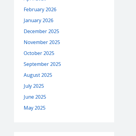
February 2026
January 2026
December 2025
November 2025
October 2025
September 2025
August 2025
July 2025
June 2025
May 2025