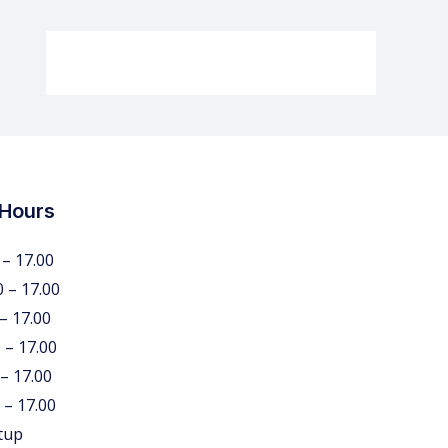
 Hours
 – 17.00
0 – 17.00
 – 17.00
 – 17.00
 – 17.00
 – 17.00
tup