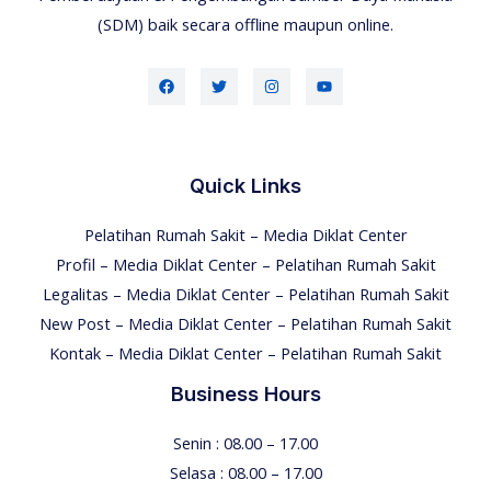
(SDM) baik secara offline maupun online.
Quick Links
Pelatihan Rumah Sakit – Media Diklat Center
Profil – Media Diklat Center – Pelatihan Rumah Sakit
Legalitas – Media Diklat Center – Pelatihan Rumah Sakit
New Post – Media Diklat Center – Pelatihan Rumah Sakit
Kontak – Media Diklat Center – Pelatihan Rumah Sakit
Business Hours
Senin : 08.00 – 17.00
Selasa : 08.00 – 17.00