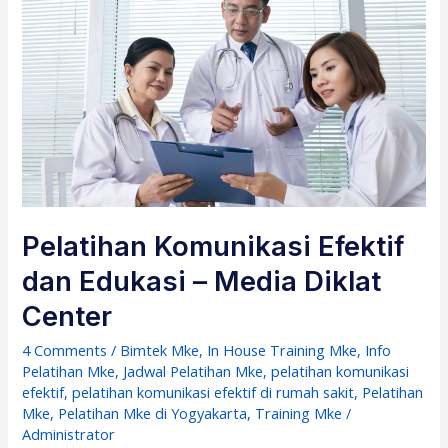
Pelatihan Komunikasi Efektif
dan Edukasi – Media Diklat
Center
4 Comments
/
Bimtek Mke
,
In House Training Mke
,
Info
Pelatihan Mke
,
Jadwal Pelatihan Mke
,
pelatihan komunikasi
efektif
,
pelatihan komunikasi efektif di rumah sakit
,
Pelatihan
Mke
,
Pelatihan Mke di Yogyakarta
,
Training Mke
/
Administrator