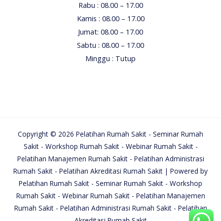
Rabu : 08.00 – 17.00
Kamis : 08.00 – 17.00
Jumat: 08.00 – 17.00
Sabtu : 08.00 – 17.00
Minggu : Tutup
Copyright © 2026 Pelatihan Rumah Sakit - Seminar Rumah
Sakit - Workshop Rumah Sakit - Webinar Rumah Sakit -
Pelatihan Manajemen Rumah Sakit - Pelatihan Administrasi
Rumah Sakit - Pelatihan Akreditasi Rumah Sakit | Powered by
Pelatihan Rumah Sakit - Seminar Rumah Sakit - Workshop
Rumah Sakit - Webinar Rumah Sakit - Pelatihan Manajemen
Rumah Sakit - Pelatihan Administrasi Rumah Sakit - Pelatihan
Akreditasi Rumah Sakit