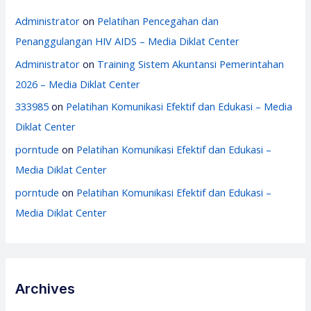
Administrator
on
Pelatihan Pencegahan dan
Penanggulangan HIV AIDS – Media Diklat Center
Administrator
on
Training Sistem Akuntansi Pemerintahan
2026 – Media Diklat Center
333985
on
Pelatihan Komunikasi Efektif dan Edukasi – Media
Diklat Center
porntude
on
Pelatihan Komunikasi Efektif dan Edukasi –
Media Diklat Center
porntude
on
Pelatihan Komunikasi Efektif dan Edukasi –
Media Diklat Center
Archives