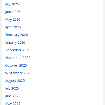
July 2026
June 2026
May 2026
April 2026
February 2026
January 2026
December 2025
November 2025
October 2025
September 2025
August 2025
July 2025
June 2025
May 2025