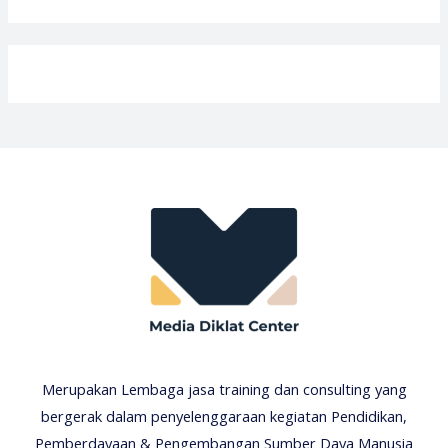
Merupakan Lembaga jasa training dan consulting yang
bergerak dalam penyelenggaraan kegiatan Pendidikan,
Pemberdayaan & Pengembangan Sumber Daya Manusia