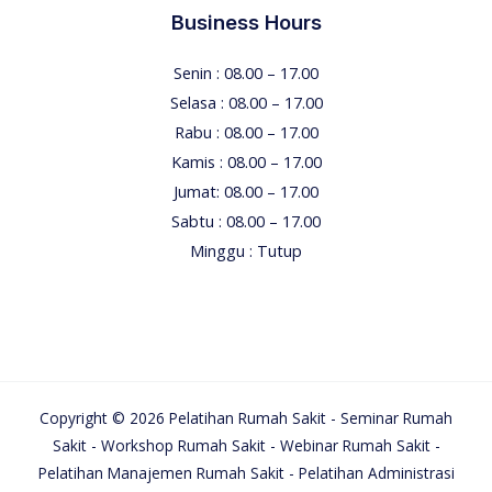
Business Hours
Senin : 08.00 – 17.00
Selasa : 08.00 – 17.00
Rabu : 08.00 – 17.00
Kamis : 08.00 – 17.00
Jumat: 08.00 – 17.00
Sabtu : 08.00 – 17.00
Minggu : Tutup
Copyright © 2026 Pelatihan Rumah Sakit - Seminar Rumah
Sakit - Workshop Rumah Sakit - Webinar Rumah Sakit -
Pelatihan Manajemen Rumah Sakit - Pelatihan Administrasi