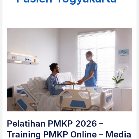
Pelatihan PMKP 2026 –
Training PMKP Online – Media