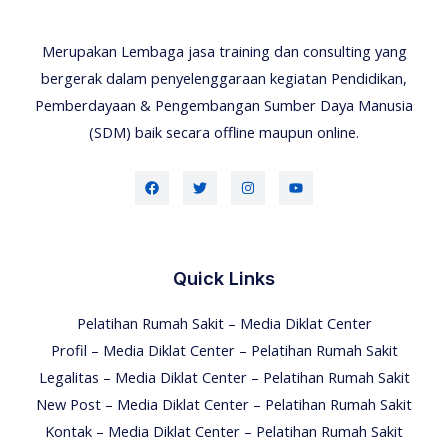
Merupakan Lembaga jasa training dan consulting yang
bergerak dalam penyelenggaraan kegiatan Pendidikan,
Pemberdayaan & Pengembangan Sumber Daya Manusia
(SDM) baik secara offline maupun online.
Quick Links
Pelatihan Rumah Sakit – Media Diklat Center
Profil – Media Diklat Center – Pelatihan Rumah Sakit
Legalitas – Media Diklat Center – Pelatihan Rumah Sakit
New Post – Media Diklat Center – Pelatihan Rumah Sakit
Kontak – Media Diklat Center – Pelatihan Rumah Sakit