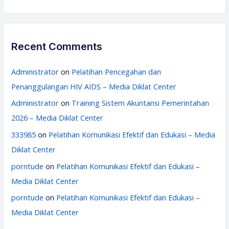
Recent Comments
Administrator
on
Pelatihan Pencegahan dan
Penanggulangan HIV AIDS – Media Diklat Center
Administrator
on
Training Sistem Akuntansi Pemerintahan
2026 – Media Diklat Center
333985
on
Pelatihan Komunikasi Efektif dan Edukasi – Media
Diklat Center
porntude
on
Pelatihan Komunikasi Efektif dan Edukasi –
Media Diklat Center
porntude
on
Pelatihan Komunikasi Efektif dan Edukasi –
Media Diklat Center