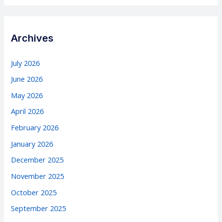
Archives
July 2026
June 2026
May 2026
April 2026
February 2026
January 2026
December 2025
November 2025
October 2025
September 2025