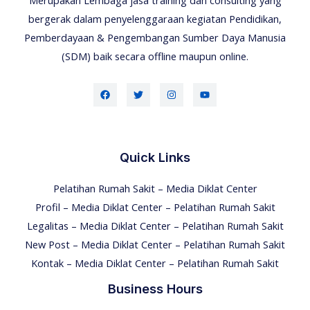
bergerak dalam penyelenggaraan kegiatan Pendidikan,
Pemberdayaan & Pengembangan Sumber Daya Manusia
(SDM) baik secara offline maupun online.
Quick Links
Pelatihan Rumah Sakit – Media Diklat Center
Profil – Media Diklat Center – Pelatihan Rumah Sakit
Legalitas – Media Diklat Center – Pelatihan Rumah Sakit
New Post – Media Diklat Center – Pelatihan Rumah Sakit
Kontak – Media Diklat Center – Pelatihan Rumah Sakit
Business Hours