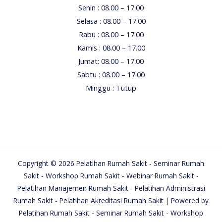
Senin : 08.00 – 17.00
Selasa : 08.00 – 17.00
Rabu : 08.00 – 17.00
Kamis : 08.00 – 17.00
Jumat: 08.00 – 17.00
Sabtu : 08.00 – 17.00
Minggu : Tutup
Copyright © 2026 Pelatihan Rumah Sakit - Seminar Rumah
Sakit - Workshop Rumah Sakit - Webinar Rumah Sakit -
Pelatihan Manajemen Rumah Sakit - Pelatihan Administrasi
Rumah Sakit - Pelatihan Akreditasi Rumah Sakit | Powered by
Pelatihan Rumah Sakit - Seminar Rumah Sakit - Workshop