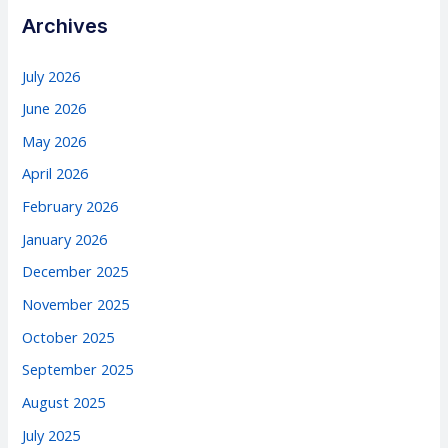
Archives
July 2026
June 2026
May 2026
April 2026
February 2026
January 2026
December 2025
November 2025
October 2025
September 2025
August 2025
July 2025