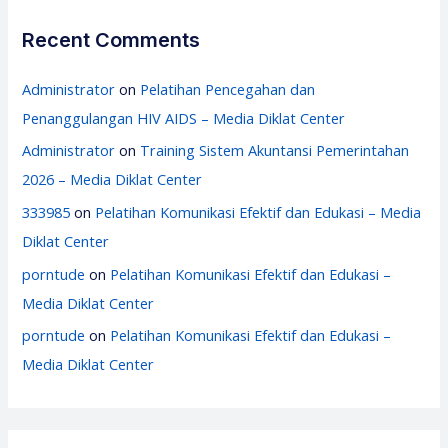
Recent Comments
Administrator
on
Pelatihan Pencegahan dan
Penanggulangan HIV AIDS – Media Diklat Center
Administrator
on
Training Sistem Akuntansi Pemerintahan
2026 – Media Diklat Center
333985
on
Pelatihan Komunikasi Efektif dan Edukasi – Media
Diklat Center
porntude
on
Pelatihan Komunikasi Efektif dan Edukasi –
Media Diklat Center
porntude
on
Pelatihan Komunikasi Efektif dan Edukasi –
Media Diklat Center