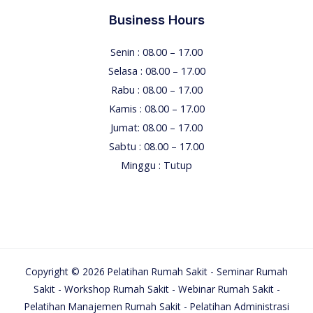
Business Hours
Senin : 08.00 – 17.00
Selasa : 08.00 – 17.00
Rabu : 08.00 – 17.00
Kamis : 08.00 – 17.00
Jumat: 08.00 – 17.00
Sabtu : 08.00 – 17.00
Minggu : Tutup
Copyright © 2026 Pelatihan Rumah Sakit - Seminar Rumah
Sakit - Workshop Rumah Sakit - Webinar Rumah Sakit -
Pelatihan Manajemen Rumah Sakit - Pelatihan Administrasi