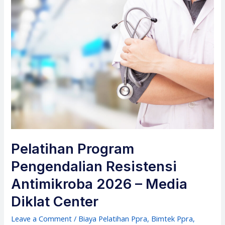
Pelatihan Program
Pengendalian Resistensi
Antimikroba 2026 – Media
Diklat Center
Leave a Comment
/
Biaya Pelatihan Ppra
,
Bimtek Ppra
,