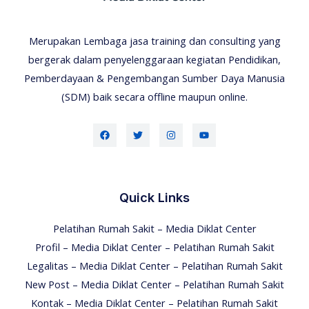
Merupakan Lembaga jasa training dan consulting yang
bergerak dalam penyelenggaraan kegiatan Pendidikan,
Pemberdayaan & Pengembangan Sumber Daya Manusia
(SDM) baik secara offline maupun online.
Quick Links
Pelatihan Rumah Sakit – Media Diklat Center
Profil – Media Diklat Center – Pelatihan Rumah Sakit
Legalitas – Media Diklat Center – Pelatihan Rumah Sakit
New Post – Media Diklat Center – Pelatihan Rumah Sakit
Kontak – Media Diklat Center – Pelatihan Rumah Sakit