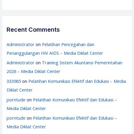
Recent Comments
Administrator
on
Pelatihan Pencegahan dan
Penanggulangan HIV AIDS – Media Diklat Center
Administrator
on
Training Sistem Akuntansi Pemerintahan
2026 – Media Diklat Center
333985
on
Pelatihan Komunikasi Efektif dan Edukasi – Media
Diklat Center
porntude
on
Pelatihan Komunikasi Efektif dan Edukasi –
Media Diklat Center
porntude
on
Pelatihan Komunikasi Efektif dan Edukasi –
Media Diklat Center