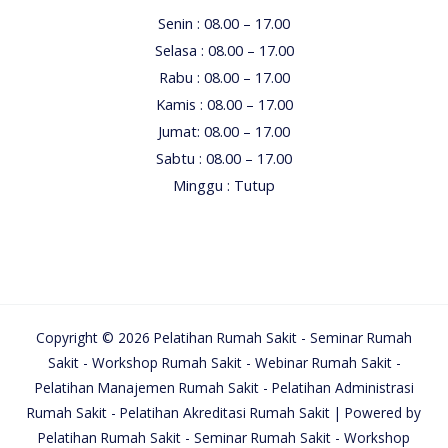
Senin : 08.00 – 17.00
Selasa : 08.00 – 17.00
Rabu : 08.00 – 17.00
Kamis : 08.00 – 17.00
Jumat: 08.00 – 17.00
Sabtu : 08.00 – 17.00
Minggu : Tutup
Copyright © 2026 Pelatihan Rumah Sakit - Seminar Rumah
Sakit - Workshop Rumah Sakit - Webinar Rumah Sakit -
Pelatihan Manajemen Rumah Sakit - Pelatihan Administrasi
Rumah Sakit - Pelatihan Akreditasi Rumah Sakit | Powered by
Pelatihan Rumah Sakit - Seminar Rumah Sakit - Workshop