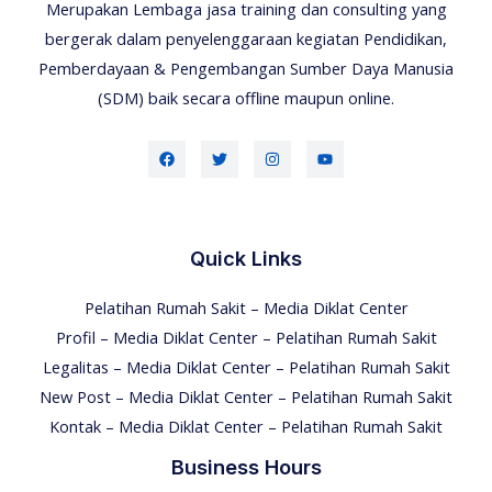
Merupakan Lembaga jasa training dan consulting yang
bergerak dalam penyelenggaraan kegiatan Pendidikan,
Pemberdayaan & Pengembangan Sumber Daya Manusia
(SDM) baik secara offline maupun online.
Quick Links
Pelatihan Rumah Sakit – Media Diklat Center
Profil – Media Diklat Center – Pelatihan Rumah Sakit
Legalitas – Media Diklat Center – Pelatihan Rumah Sakit
New Post – Media Diklat Center – Pelatihan Rumah Sakit
Kontak – Media Diklat Center – Pelatihan Rumah Sakit
Business Hours