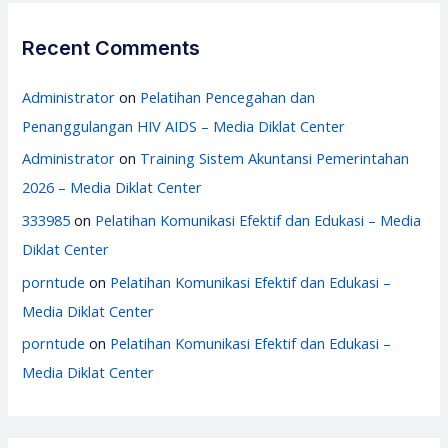
Recent Comments
Administrator
on
Pelatihan Pencegahan dan
Penanggulangan HIV AIDS – Media Diklat Center
Administrator
on
Training Sistem Akuntansi Pemerintahan
2026 – Media Diklat Center
333985
on
Pelatihan Komunikasi Efektif dan Edukasi – Media
Diklat Center
porntude
on
Pelatihan Komunikasi Efektif dan Edukasi –
Media Diklat Center
porntude
on
Pelatihan Komunikasi Efektif dan Edukasi –
Media Diklat Center