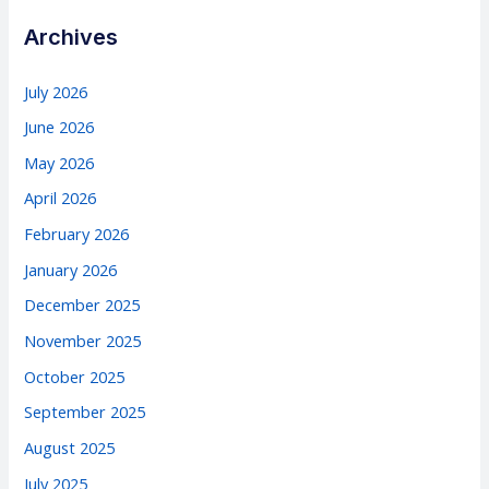
Archives
July 2026
June 2026
May 2026
April 2026
February 2026
January 2026
December 2025
November 2025
October 2025
September 2025
August 2025
July 2025