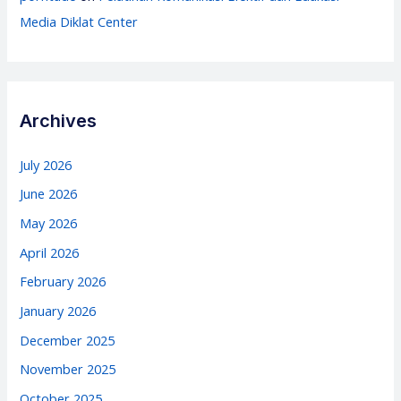
Media Diklat Center
Archives
July 2026
June 2026
May 2026
April 2026
February 2026
January 2026
December 2025
November 2025
October 2025