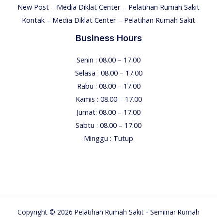
New Post – Media Diklat Center – Pelatihan Rumah Sakit
Kontak – Media Diklat Center – Pelatihan Rumah Sakit
Business Hours
Senin : 08.00 – 17.00
Selasa : 08.00 – 17.00
Rabu : 08.00 – 17.00
Kamis : 08.00 – 17.00
Jumat: 08.00 – 17.00
Sabtu : 08.00 – 17.00
Minggu : Tutup
Copyright © 2026 Pelatihan Rumah Sakit - Seminar Rumah