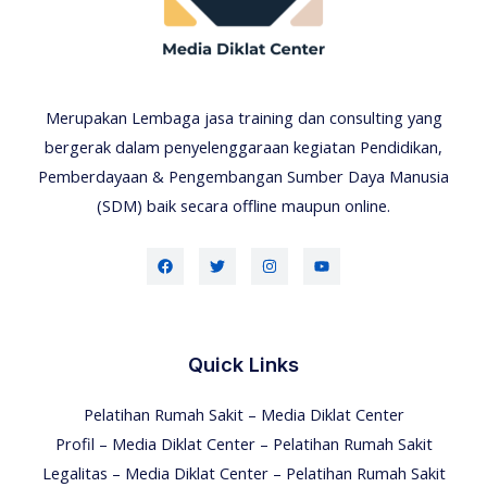
Merupakan Lembaga jasa training dan consulting yang
bergerak dalam penyelenggaraan kegiatan Pendidikan,
Pemberdayaan & Pengembangan Sumber Daya Manusia
(SDM) baik secara offline maupun online.
Quick Links
Pelatihan Rumah Sakit – Media Diklat Center
Profil – Media Diklat Center – Pelatihan Rumah Sakit
Legalitas – Media Diklat Center – Pelatihan Rumah Sakit