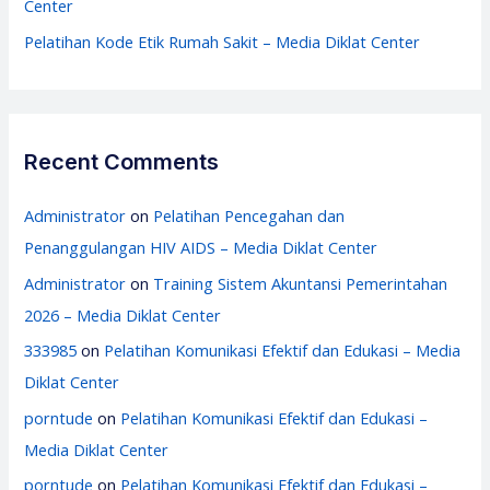
Center
Pelatihan Kode Etik Rumah Sakit – Media Diklat Center
Recent Comments
Administrator
on
Pelatihan Pencegahan dan
Penanggulangan HIV AIDS – Media Diklat Center
Administrator
on
Training Sistem Akuntansi Pemerintahan
2026 – Media Diklat Center
333985
on
Pelatihan Komunikasi Efektif dan Edukasi – Media
Diklat Center
porntude
on
Pelatihan Komunikasi Efektif dan Edukasi –
Media Diklat Center
porntude
on
Pelatihan Komunikasi Efektif dan Edukasi –