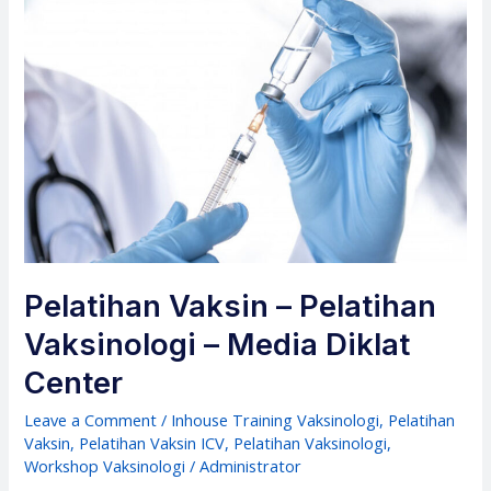
Pelatihan Vaksin – Pelatihan
Vaksinologi – Media Diklat
Center
Leave a Comment
/
Inhouse Training Vaksinologi
,
Pelatihan
Vaksin
,
Pelatihan Vaksin ICV
,
Pelatihan Vaksinologi
,
Workshop Vaksinologi
/
Administrator