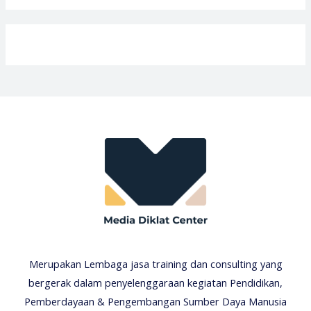
Merupakan Lembaga jasa training dan consulting yang
bergerak dalam penyelenggaraan kegiatan Pendidikan,
Pemberdayaan & Pengembangan Sumber Daya Manusia