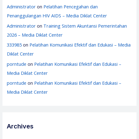
Administrator
on
Pelatihan Pencegahan dan
Penanggulangan HIV AIDS – Media Diklat Center
Administrator
on
Training Sistem Akuntansi Pemerintahan
2026 – Media Diklat Center
333985
on
Pelatihan Komunikasi Efektif dan Edukasi – Media
Diklat Center
porntude
on
Pelatihan Komunikasi Efektif dan Edukasi –
Media Diklat Center
porntude
on
Pelatihan Komunikasi Efektif dan Edukasi –
Media Diklat Center
Archives