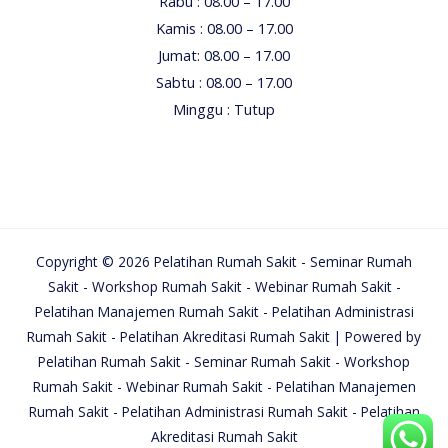
Rabu : 08.00 – 17.00
Kamis : 08.00 – 17.00
Jumat: 08.00 – 17.00
Sabtu : 08.00 – 17.00
Minggu : Tutup
Copyright © 2026 Pelatihan Rumah Sakit - Seminar Rumah
Sakit - Workshop Rumah Sakit - Webinar Rumah Sakit -
Pelatihan Manajemen Rumah Sakit - Pelatihan Administrasi
Rumah Sakit - Pelatihan Akreditasi Rumah Sakit | Powered by
Pelatihan Rumah Sakit - Seminar Rumah Sakit - Workshop
Rumah Sakit - Webinar Rumah Sakit - Pelatihan Manajemen
Rumah Sakit - Pelatihan Administrasi Rumah Sakit - Pelatihan
Akreditasi Rumah Sakit