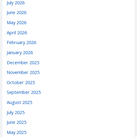
July 2026
June 2026
May 2026
April 2026
February 2026
January 2026
December 2025
November 2025
October 2025
September 2025
August 2025
July 2025
June 2025
May 2025