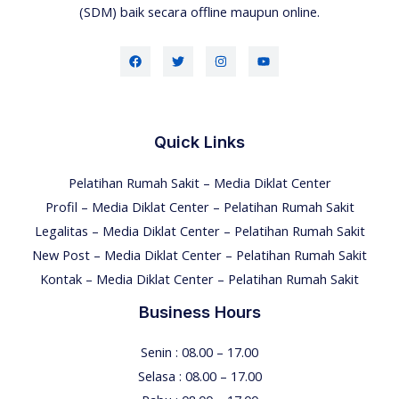
(SDM) baik secara offline maupun online.
Quick Links
Pelatihan Rumah Sakit – Media Diklat Center
Profil – Media Diklat Center – Pelatihan Rumah Sakit
Legalitas – Media Diklat Center – Pelatihan Rumah Sakit
New Post – Media Diklat Center – Pelatihan Rumah Sakit
Kontak – Media Diklat Center – Pelatihan Rumah Sakit
Business Hours
Senin : 08.00 – 17.00
Selasa : 08.00 – 17.00