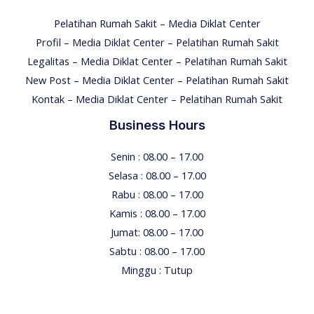
Pelatihan Rumah Sakit – Media Diklat Center
Profil – Media Diklat Center – Pelatihan Rumah Sakit
Legalitas – Media Diklat Center – Pelatihan Rumah Sakit
New Post – Media Diklat Center – Pelatihan Rumah Sakit
Kontak – Media Diklat Center – Pelatihan Rumah Sakit
Business Hours
Senin : 08.00 – 17.00
Selasa : 08.00 – 17.00
Rabu : 08.00 – 17.00
Kamis : 08.00 – 17.00
Jumat: 08.00 – 17.00
Sabtu : 08.00 – 17.00
Minggu : Tutup