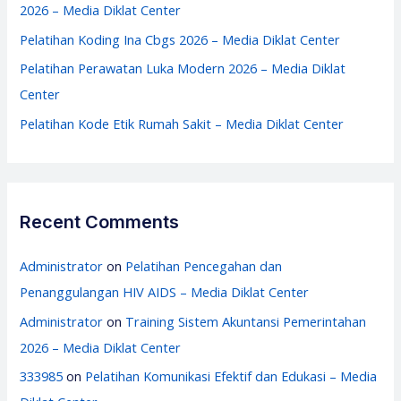
r
2026 – Media Diklat Center
:
Pelatihan Koding Ina Cbgs 2026 – Media Diklat Center
Pelatihan Perawatan Luka Modern 2026 – Media Diklat
Center
Pelatihan Kode Etik Rumah Sakit – Media Diklat Center
Recent Comments
Administrator
on
Pelatihan Pencegahan dan
Penanggulangan HIV AIDS – Media Diklat Center
Administrator
on
Training Sistem Akuntansi Pemerintahan
2026 – Media Diklat Center
333985
on
Pelatihan Komunikasi Efektif dan Edukasi – Media