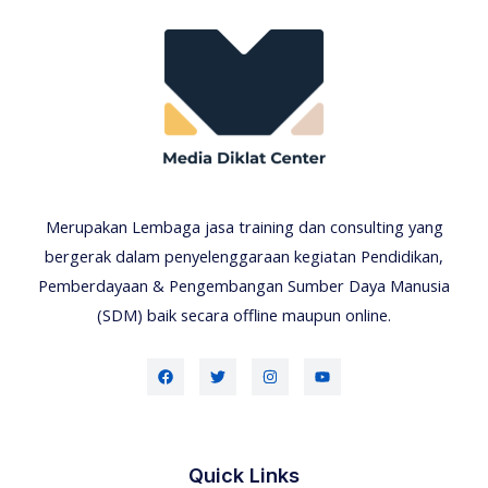
Merupakan Lembaga jasa training dan consulting yang
bergerak dalam penyelenggaraan kegiatan Pendidikan,
Pemberdayaan & Pengembangan Sumber Daya Manusia
(SDM) baik secara offline maupun online.
Quick Links