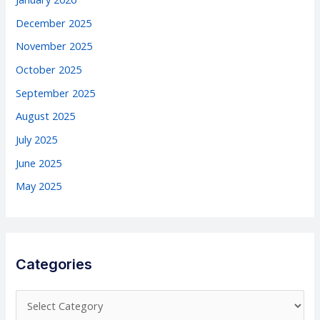
December 2025
November 2025
October 2025
September 2025
August 2025
July 2025
June 2025
May 2025
Categories
C
a