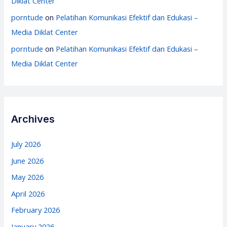
Diklat Center
porntude
on
Pelatihan Komunikasi Efektif dan Edukasi –
Media Diklat Center
porntude
on
Pelatihan Komunikasi Efektif dan Edukasi –
Media Diklat Center
Archives
July 2026
June 2026
May 2026
April 2026
February 2026
January 2026