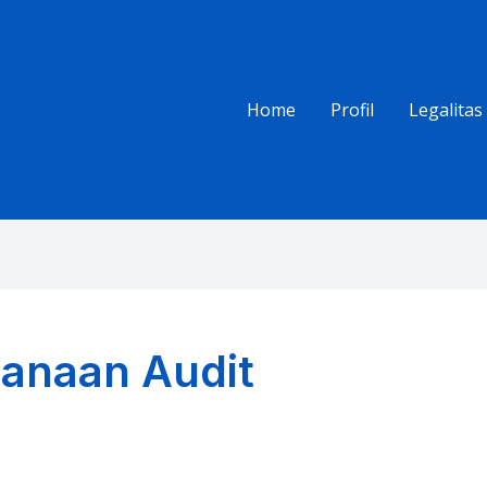
Home
Profil
Legalitas
anaan Audit