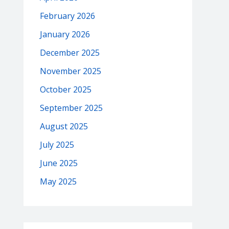
February 2026
January 2026
December 2025
November 2025
October 2025
September 2025
August 2025
July 2025
June 2025
May 2025