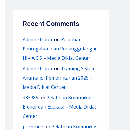
Recent Comments
Administrator
on
Pelatihan
Pencegahan dan Penanggulangan
HIV AIDS – Media Diklat Center
Administrator
on
Training Sistem
Akuntansi Pemerintahan 2026 –
Media Diklat Center
333985
on
Pelatihan Komunikasi
Efektif dan Edukasi – Media Diklat
Center
porntude
on
Pelatihan Komunikasi