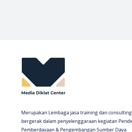
Merupakan Lembaga jasa training dan consulting
bergerak dalam penyelenggaraan kegiatan Pendi
Pemberdayaan & Pengembangan Sumber Daya