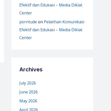
Efektif dan Edukasi – Media Diklat
Center
porntude
on
Pelatihan Komunikasi
Efektif dan Edukasi – Media Diklat
Center
Archives
July 2026
June 2026
May 2026
April 2026