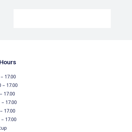
 Hours
 – 17.00
0 – 17.00
 – 17.00
 – 17.00
 – 17.00
 – 17.00
tup