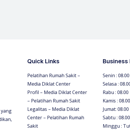
Quick Links
Business
Pelatihan Rumah Sakit –
Senin : 08.00
Media Diklat Center
Selasa : 08.0
Profil – Media Diklat Center
Rabu : 08.00
– Pelatihan Rumah Sakit
Kamis : 08.00
Legalitas – Media Diklat
Jumat: 08.00
 yang
Center – Pelatihan Rumah
Sabtu : 08.00
dikan,
Sakit
Minggu : Tu