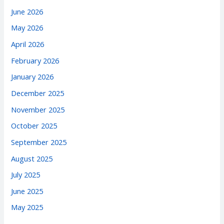
June 2026
May 2026
April 2026
February 2026
January 2026
December 2025
November 2025
October 2025
September 2025
August 2025
July 2025
June 2025
May 2025