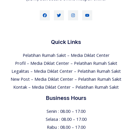
Quick Links
Pelatihan Rumah Sakit – Media Diklat Center
Profil – Media Diklat Center – Pelatihan Rumah Sakit
Legalitas – Media Diklat Center – Pelatihan Rumah Sakit
New Post – Media Diklat Center – Pelatihan Rumah Sakit
Kontak – Media Diklat Center – Pelatihan Rumah Sakit
Business Hours
Senin : 08.00 – 17.00
Selasa : 08.00 – 17.00
Rabu : 08.00 – 17.00