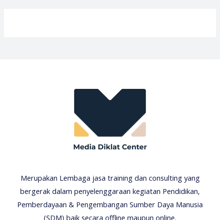
Merupakan Lembaga jasa training dan consulting yang
bergerak dalam penyelenggaraan kegiatan Pendidikan,
Pemberdayaan & Pengembangan Sumber Daya Manusia
(SDM) baik secara offline maupun online.