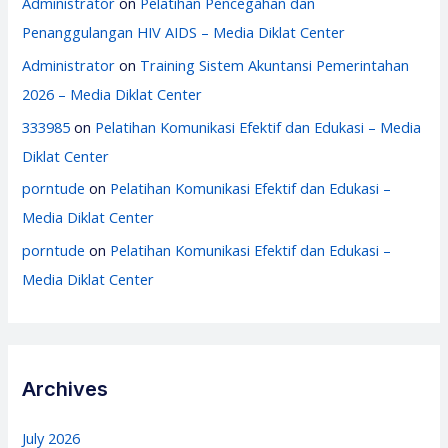
Administrator
on
Pelatihan Pencegahan dan
Penanggulangan HIV AIDS – Media Diklat Center
Administrator
on
Training Sistem Akuntansi Pemerintahan
2026 – Media Diklat Center
333985
on
Pelatihan Komunikasi Efektif dan Edukasi – Media
Diklat Center
porntude
on
Pelatihan Komunikasi Efektif dan Edukasi –
Media Diklat Center
porntude
on
Pelatihan Komunikasi Efektif dan Edukasi –
Media Diklat Center
Archives
July 2026