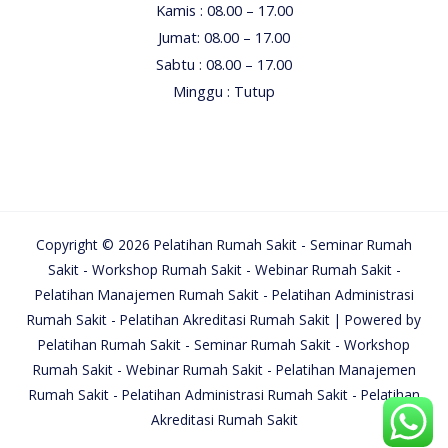
Kamis : 08.00 – 17.00
Jumat: 08.00 – 17.00
Sabtu : 08.00 – 17.00
Minggu : Tutup
Copyright © 2026 Pelatihan Rumah Sakit - Seminar Rumah
Sakit - Workshop Rumah Sakit - Webinar Rumah Sakit -
Pelatihan Manajemen Rumah Sakit - Pelatihan Administrasi
Rumah Sakit - Pelatihan Akreditasi Rumah Sakit | Powered by
Pelatihan Rumah Sakit - Seminar Rumah Sakit - Workshop
Rumah Sakit - Webinar Rumah Sakit - Pelatihan Manajemen
Rumah Sakit - Pelatihan Administrasi Rumah Sakit - Pelatihan
Akreditasi Rumah Sakit