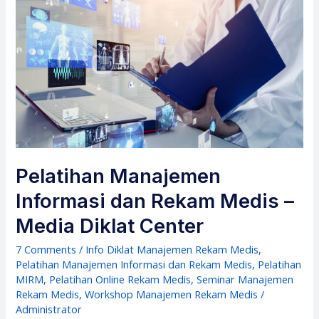
Pelatihan Manajemen
Informasi dan Rekam Medis –
Media Diklat Center
7 Comments
/
Info Diklat Manajemen Rekam Medis
,
Pelatihan Manajemen Informasi dan Rekam Medis
,
Pelatihan
MIRM
,
Pelatihan Online Rekam Medis
,
Seminar Manajemen
Rekam Medis
,
Workshop Manajemen Rekam Medis
/
Administrator