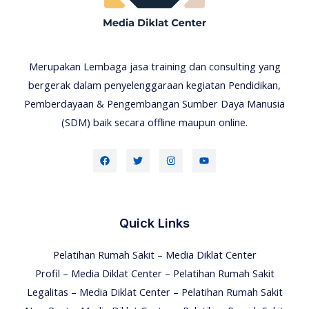
Merupakan Lembaga jasa training dan consulting yang
bergerak dalam penyelenggaraan kegiatan Pendidikan,
Pemberdayaan & Pengembangan Sumber Daya Manusia
(SDM) baik secara offline maupun online.
Quick Links
Pelatihan Rumah Sakit – Media Diklat Center
Profil – Media Diklat Center – Pelatihan Rumah Sakit
Legalitas – Media Diklat Center – Pelatihan Rumah Sakit