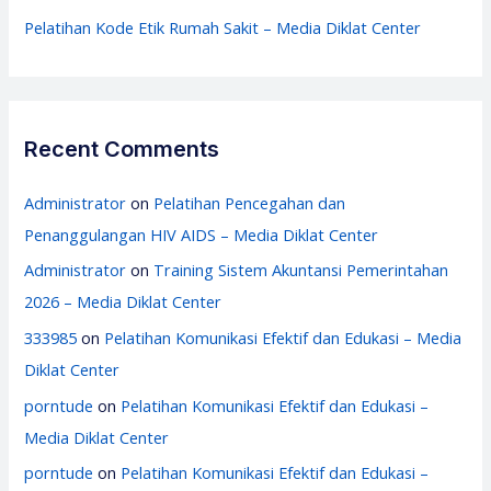
Pelatihan Kode Etik Rumah Sakit – Media Diklat Center
Recent Comments
Administrator
on
Pelatihan Pencegahan dan
Penanggulangan HIV AIDS – Media Diklat Center
Administrator
on
Training Sistem Akuntansi Pemerintahan
2026 – Media Diklat Center
333985
on
Pelatihan Komunikasi Efektif dan Edukasi – Media
Diklat Center
porntude
on
Pelatihan Komunikasi Efektif dan Edukasi –
Media Diklat Center
porntude
on
Pelatihan Komunikasi Efektif dan Edukasi –