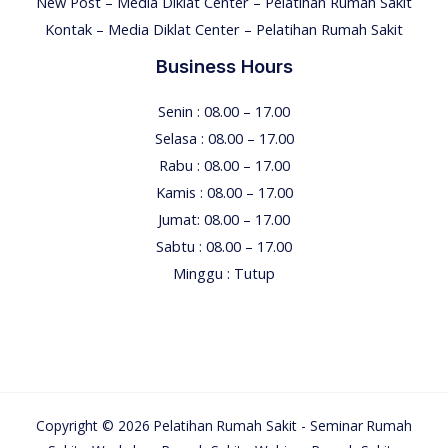
New Post – Media Diklat Center – Pelatihan Rumah Sakit
Kontak – Media Diklat Center – Pelatihan Rumah Sakit
Business Hours
Senin : 08.00 – 17.00
Selasa : 08.00 – 17.00
Rabu : 08.00 – 17.00
Kamis : 08.00 – 17.00
Jumat: 08.00 – 17.00
Sabtu : 08.00 – 17.00
Minggu : Tutup
Copyright © 2026 Pelatihan Rumah Sakit - Seminar Rumah