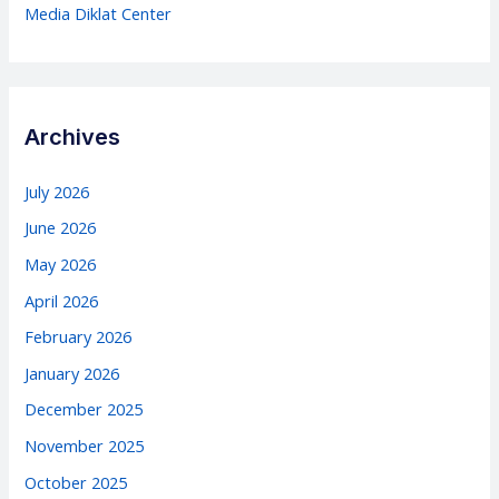
Media Diklat Center
Archives
July 2026
June 2026
May 2026
April 2026
February 2026
January 2026
December 2025
November 2025
October 2025