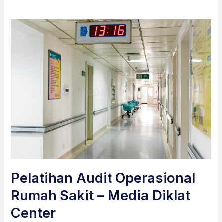
Pelatihan Audit Operasional
Rumah Sakit – Media Diklat
Center