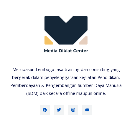
Merupakan Lembaga jasa training dan consulting yang
bergerak dalam penyelenggaraan kegiatan Pendidikan,
Pemberdayaan & Pengembangan Sumber Daya Manusia
(SDM) baik secara offline maupun online.