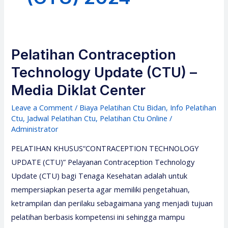
Pelatihan Contraception
Technology Update (CTU) –
Media Diklat Center
Leave a Comment
/
Biaya Pelatihan Ctu Bidan
,
Info Pelatihan
Ctu
,
Jadwal Pelatihan Ctu
,
Pelatihan Ctu Online
/
Administrator
PELATIHAN KHUSUS“CONTRACEPTION TECHNOLOGY
UPDATE (CTU)” Pelayanan Contraception Technology
Update (CTU) bagi Tenaga Kesehatan adalah untuk
mempersiapkan peserta agar memiliki pengetahuan,
ketrampilan dan perilaku sebagaimana yang menjadi tujuan
pelatihan berbasis kompetensi ini sehingga mampu