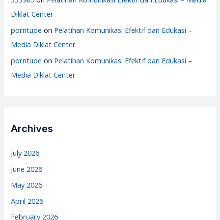
Diklat Center
porntude
on
Pelatihan Komunikasi Efektif dan Edukasi –
Media Diklat Center
porntude
on
Pelatihan Komunikasi Efektif dan Edukasi –
Media Diklat Center
Archives
July 2026
June 2026
May 2026
April 2026
February 2026