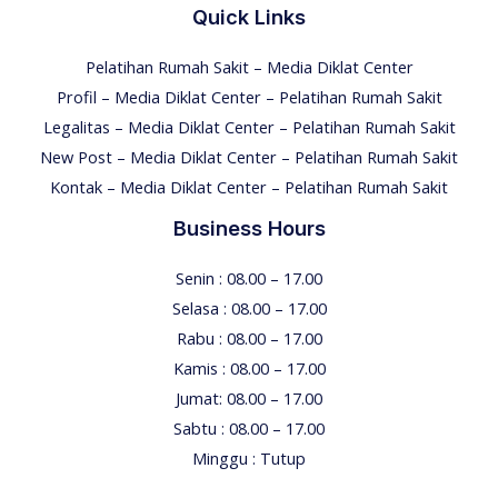
Quick Links
Pelatihan Rumah Sakit – Media Diklat Center
Profil – Media Diklat Center – Pelatihan Rumah Sakit
Legalitas – Media Diklat Center – Pelatihan Rumah Sakit
New Post – Media Diklat Center – Pelatihan Rumah Sakit
Kontak – Media Diklat Center – Pelatihan Rumah Sakit
Business Hours
Senin : 08.00 – 17.00
Selasa : 08.00 – 17.00
Rabu : 08.00 – 17.00
Kamis : 08.00 – 17.00
Jumat: 08.00 – 17.00
Sabtu : 08.00 – 17.00
Minggu : Tutup