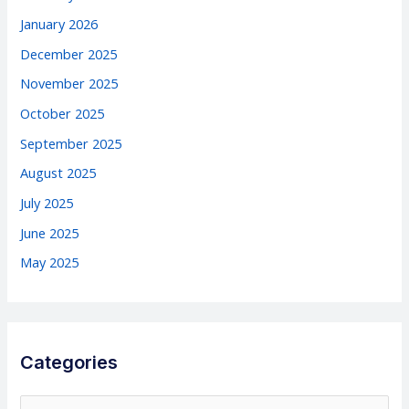
January 2026
December 2025
November 2025
October 2025
September 2025
August 2025
July 2025
June 2025
May 2025
Categories
C