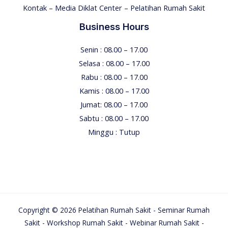
Kontak – Media Diklat Center – Pelatihan Rumah Sakit
Business Hours
Senin : 08.00 – 17.00
Selasa : 08.00 – 17.00
Rabu : 08.00 – 17.00
Kamis : 08.00 – 17.00
Jumat: 08.00 – 17.00
Sabtu : 08.00 – 17.00
Minggu : Tutup
Copyright © 2026 Pelatihan Rumah Sakit - Seminar Rumah
Sakit - Workshop Rumah Sakit - Webinar Rumah Sakit -