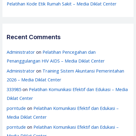
Pelatihan Kode Etik Rumah Sakit – Media Diklat Center
Recent Comments
Administrator
on
Pelatihan Pencegahan dan
Penanggulangan HIV AIDS – Media Diklat Center
Administrator
on
Training Sistem Akuntansi Pemerintahan
2026 – Media Diklat Center
333985
on
Pelatihan Komunikasi Efektif dan Edukasi – Media
Diklat Center
porntude
on
Pelatihan Komunikasi Efektif dan Edukasi –
Media Diklat Center
porntude
on
Pelatihan Komunikasi Efektif dan Edukasi –
Media Diklat Center