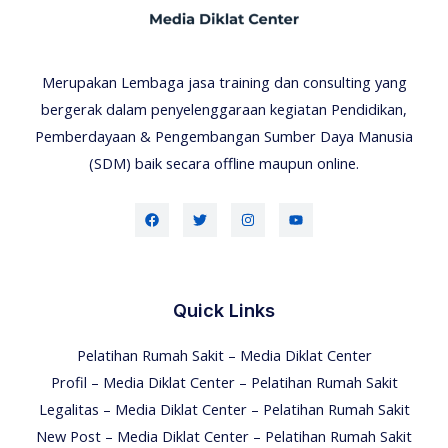
Merupakan Lembaga jasa training dan consulting yang
bergerak dalam penyelenggaraan kegiatan Pendidikan,
Pemberdayaan & Pengembangan Sumber Daya Manusia
(SDM) baik secara offline maupun online.
Quick Links
Pelatihan Rumah Sakit – Media Diklat Center
Profil – Media Diklat Center – Pelatihan Rumah Sakit
Legalitas – Media Diklat Center – Pelatihan Rumah Sakit
New Post – Media Diklat Center – Pelatihan Rumah Sakit