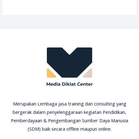
Merupakan Lembaga jasa training dan consulting yang
bergerak dalam penyelenggaraan kegiatan Pendidikan,
Pemberdayaan & Pengembangan Sumber Daya Manusia
(SDM) baik secara offline maupun online.