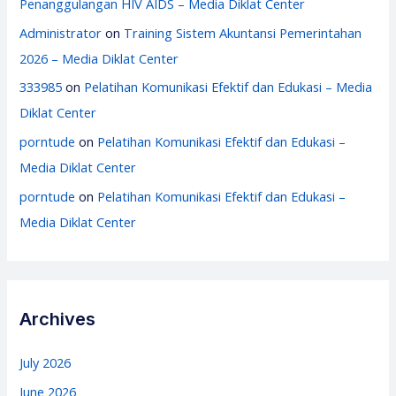
Penanggulangan HIV AIDS – Media Diklat Center
Administrator
on
Training Sistem Akuntansi Pemerintahan
2026 – Media Diklat Center
333985
on
Pelatihan Komunikasi Efektif dan Edukasi – Media
Diklat Center
porntude
on
Pelatihan Komunikasi Efektif dan Edukasi –
Media Diklat Center
porntude
on
Pelatihan Komunikasi Efektif dan Edukasi –
Media Diklat Center
Archives
July 2026
June 2026