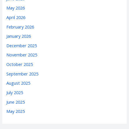
May 2026
April 2026
February 2026
January 2026
December 2025
November 2025
October 2025
September 2025
August 2025
July 2025
June 2025
May 2025