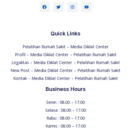
Quick Links
Pelatihan Rumah Sakit – Media Diklat Center
Profil – Media Diklat Center – Pelatihan Rumah Sakit
Legalitas – Media Diklat Center – Pelatihan Rumah Sakit
New Post – Media Diklat Center – Pelatihan Rumah Sakit
Kontak – Media Diklat Center – Pelatihan Rumah Sakit
Business Hours
Senin : 08.00 – 17.00
Selasa : 08.00 – 17.00
Rabu : 08.00 – 17.00
Kamis : 08.00 – 17.00