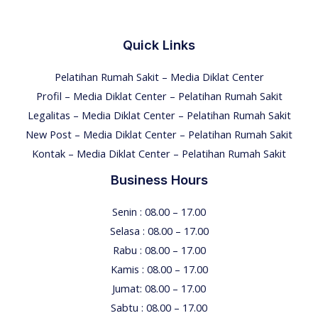
Quick Links
Pelatihan Rumah Sakit – Media Diklat Center
Profil – Media Diklat Center – Pelatihan Rumah Sakit
Legalitas – Media Diklat Center – Pelatihan Rumah Sakit
New Post – Media Diklat Center – Pelatihan Rumah Sakit
Kontak – Media Diklat Center – Pelatihan Rumah Sakit
Business Hours
Senin : 08.00 – 17.00
Selasa : 08.00 – 17.00
Rabu : 08.00 – 17.00
Kamis : 08.00 – 17.00
Jumat: 08.00 – 17.00
Sabtu : 08.00 – 17.00