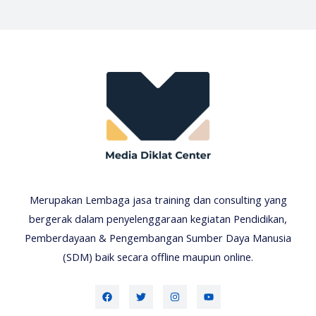
Merupakan Lembaga jasa training dan consulting yang
bergerak dalam penyelenggaraan kegiatan Pendidikan,
Pemberdayaan & Pengembangan Sumber Daya Manusia
(SDM) baik secara offline maupun online.