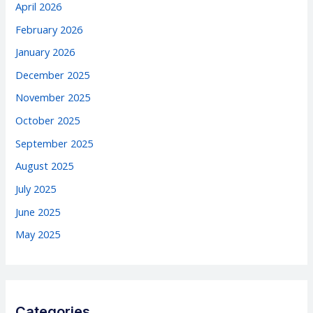
April 2026
February 2026
January 2026
December 2025
November 2025
October 2025
September 2025
August 2025
July 2025
June 2025
May 2025
Categories