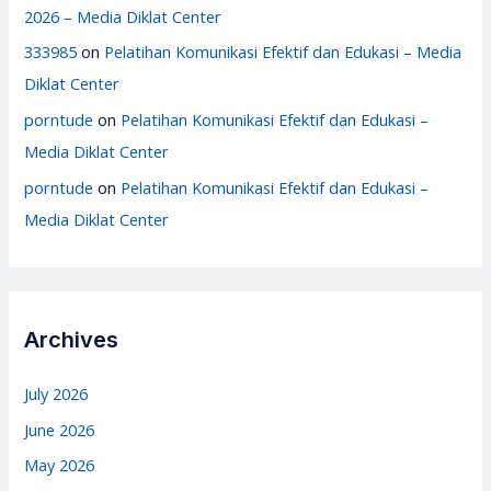
2026 – Media Diklat Center
333985
on
Pelatihan Komunikasi Efektif dan Edukasi – Media
Diklat Center
porntude
on
Pelatihan Komunikasi Efektif dan Edukasi –
Media Diklat Center
porntude
on
Pelatihan Komunikasi Efektif dan Edukasi –
Media Diklat Center
Archives
July 2026
June 2026
May 2026