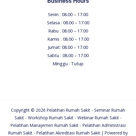
Business Hours
Senin : 08.00 – 17.00
Selasa : 08.00 – 17.00
Rabu : 08.00 – 17.00
Kamis : 08.00 – 17.00
Jumat: 08.00 – 17.00
Sabtu : 08.00 – 17.00
Minggu : Tutup
Copyright © 2026 Pelatihan Rumah Sakit - Seminar Rumah
Sakit - Workshop Rumah Sakit - Webinar Rumah Sakit -
Pelatihan Manajemen Rumah Sakit - Pelatihan Administrasi
Rumah Sakit - Pelatihan Akreditasi Rumah Sakit | Powered by