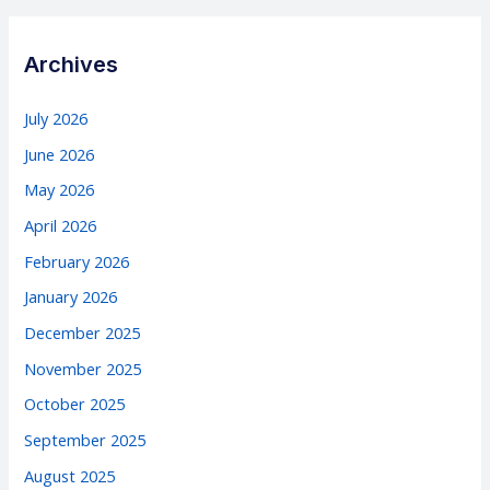
Archives
July 2026
June 2026
May 2026
April 2026
February 2026
January 2026
December 2025
November 2025
October 2025
September 2025
August 2025