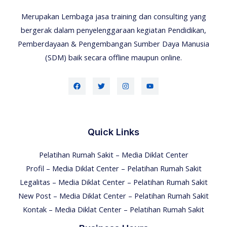
Merupakan Lembaga jasa training dan consulting yang
bergerak dalam penyelenggaraan kegiatan Pendidikan,
Pemberdayaan & Pengembangan Sumber Daya Manusia
(SDM) baik secara offline maupun online.
Quick Links
Pelatihan Rumah Sakit – Media Diklat Center
Profil – Media Diklat Center – Pelatihan Rumah Sakit
Legalitas – Media Diklat Center – Pelatihan Rumah Sakit
New Post – Media Diklat Center – Pelatihan Rumah Sakit
Kontak – Media Diklat Center – Pelatihan Rumah Sakit