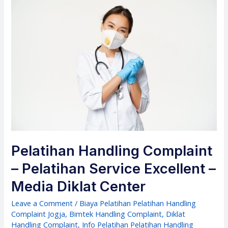
Pelatihan Handling Complaint
– Pelatihan Service Excellent –
Media Diklat Center
Leave a Comment
/
Biaya Pelatihan Pelatihan Handling
Complaint Jogja
,
Bimtek Handling Complaint
,
Diklat
Handling Complaint
,
Info Pelatihan Pelatihan Handling