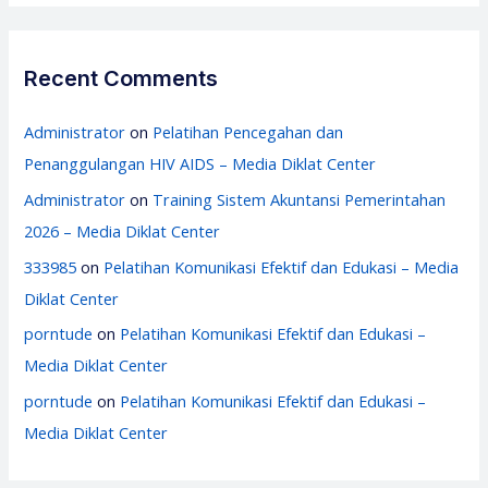
Recent Comments
Administrator
on
Pelatihan Pencegahan dan
Penanggulangan HIV AIDS – Media Diklat Center
Administrator
on
Training Sistem Akuntansi Pemerintahan
2026 – Media Diklat Center
333985
on
Pelatihan Komunikasi Efektif dan Edukasi – Media
Diklat Center
porntude
on
Pelatihan Komunikasi Efektif dan Edukasi –
Media Diklat Center
porntude
on
Pelatihan Komunikasi Efektif dan Edukasi –
Media Diklat Center