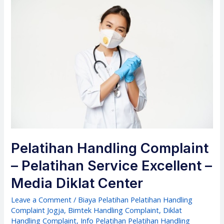
Pelatihan Handling Complaint
– Pelatihan Service Excellent –
Media Diklat Center
Leave a Comment
/
Biaya Pelatihan Pelatihan Handling
Complaint Jogja
,
Bimtek Handling Complaint
,
Diklat
Handling Complaint
,
Info Pelatihan Pelatihan Handling