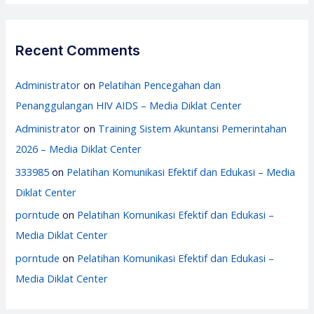
Recent Comments
Administrator
on
Pelatihan Pencegahan dan
Penanggulangan HIV AIDS – Media Diklat Center
Administrator
on
Training Sistem Akuntansi Pemerintahan
2026 – Media Diklat Center
333985
on
Pelatihan Komunikasi Efektif dan Edukasi – Media
Diklat Center
porntude
on
Pelatihan Komunikasi Efektif dan Edukasi –
Media Diklat Center
porntude
on
Pelatihan Komunikasi Efektif dan Edukasi –
Media Diklat Center