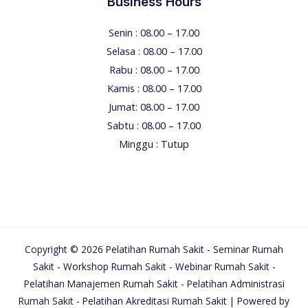
Business Hours
Senin : 08.00 – 17.00
Selasa : 08.00 – 17.00
Rabu : 08.00 – 17.00
Kamis : 08.00 – 17.00
Jumat: 08.00 – 17.00
Sabtu : 08.00 – 17.00
Minggu : Tutup
Copyright © 2026 Pelatihan Rumah Sakit - Seminar Rumah
Sakit - Workshop Rumah Sakit - Webinar Rumah Sakit -
Pelatihan Manajemen Rumah Sakit - Pelatihan Administrasi
Rumah Sakit - Pelatihan Akreditasi Rumah Sakit | Powered by