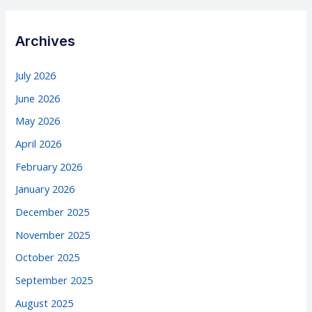
Archives
July 2026
June 2026
May 2026
April 2026
February 2026
January 2026
December 2025
November 2025
October 2025
September 2025
August 2025