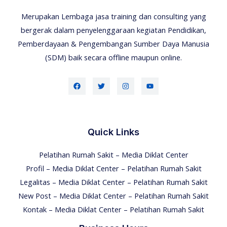
Merupakan Lembaga jasa training dan consulting yang
bergerak dalam penyelenggaraan kegiatan Pendidikan,
Pemberdayaan & Pengembangan Sumber Daya Manusia
(SDM) baik secara offline maupun online.
Quick Links
Pelatihan Rumah Sakit – Media Diklat Center
Profil – Media Diklat Center – Pelatihan Rumah Sakit
Legalitas – Media Diklat Center – Pelatihan Rumah Sakit
New Post – Media Diklat Center – Pelatihan Rumah Sakit
Kontak – Media Diklat Center – Pelatihan Rumah Sakit