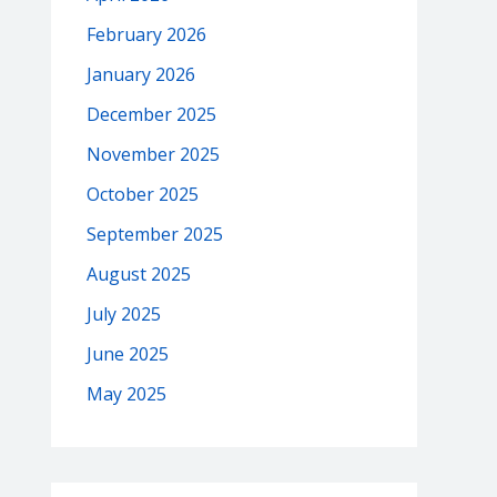
February 2026
January 2026
December 2025
November 2025
October 2025
September 2025
August 2025
July 2025
June 2025
May 2025