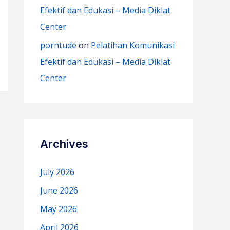
Efektif dan Edukasi – Media Diklat
Center
porntude
on
Pelatihan Komunikasi
Efektif dan Edukasi – Media Diklat
Center
Archives
July 2026
June 2026
May 2026
April 2026