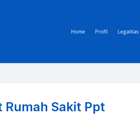
Home
Profil
Legalitas
t Rumah Sakit Ppt