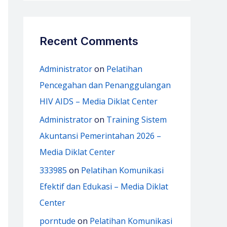
Recent Comments
Administrator
on
Pelatihan
Pencegahan dan Penanggulangan
HIV AIDS – Media Diklat Center
Administrator
on
Training Sistem
Akuntansi Pemerintahan 2026 –
Media Diklat Center
333985
on
Pelatihan Komunikasi
Efektif dan Edukasi – Media Diklat
Center
porntude
on
Pelatihan Komunikasi