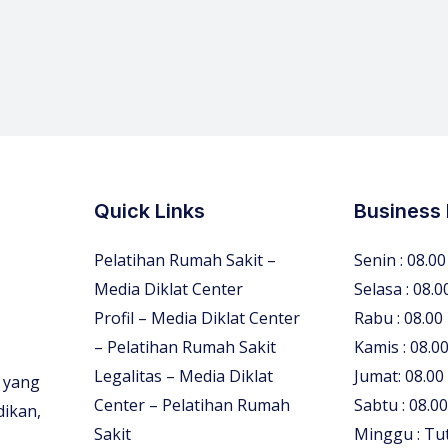
Quick Links
Business
Pelatihan Rumah Sakit –
Senin : 08.00
Media Diklat Center
Selasa : 08.0
Profil – Media Diklat Center
Rabu : 08.00
– Pelatihan Rumah Sakit
Kamis : 08.00
Legalitas – Media Diklat
Jumat: 08.00
 yang
Center – Pelatihan Rumah
Sabtu : 08.00
dikan,
Sakit
Minggu : Tu