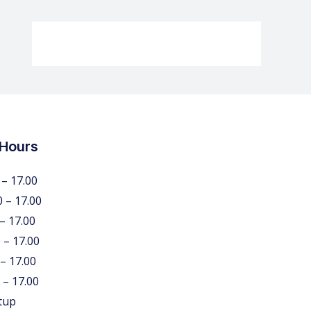
 Hours
 – 17.00
0 – 17.00
 – 17.00
 – 17.00
 – 17.00
 – 17.00
tup