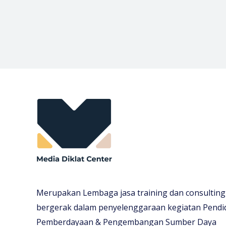
Merupakan Lembaga jasa training dan consulting
bergerak dalam penyelenggaraan kegiatan Pendi
Pemberdayaan & Pengembangan Sumber Daya