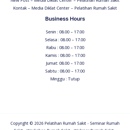
Kontak – Media Diklat Center – Pelatihan Rumah Sakit
Business Hours
Senin : 08.00 – 17.00
Selasa : 08.00 – 17.00
Rabu : 08.00 – 17.00
Kamis : 08.00 – 17.00
Jumat: 08.00 – 17.00
Sabtu : 08.00 – 17.00
Minggu : Tutup
Copyright © 2026 Pelatihan Rumah Sakit - Seminar Rumah