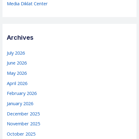
Media Diklat Center
Archives
July 2026
June 2026
May 2026
April 2026
February 2026
January 2026
December 2025
November 2025
October 2025