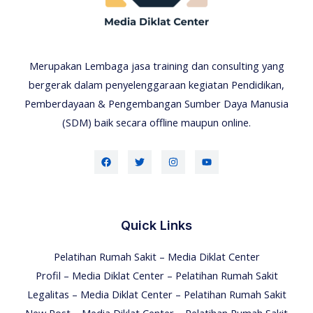
Merupakan Lembaga jasa training dan consulting yang
bergerak dalam penyelenggaraan kegiatan Pendidikan,
Pemberdayaan & Pengembangan Sumber Daya Manusia
(SDM) baik secara offline maupun online.
Quick Links
Pelatihan Rumah Sakit – Media Diklat Center
Profil – Media Diklat Center – Pelatihan Rumah Sakit
Legalitas – Media Diklat Center – Pelatihan Rumah Sakit
New Post – Media Diklat Center – Pelatihan Rumah Sakit