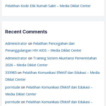
Pelatihan Kode Etik Rumah Sakit – Media Diklat Center
Recent Comments
Administrator
on
Pelatihan Pencegahan dan
Penanggulangan HIV AIDS – Media Diklat Center
Administrator
on
Training Sistem Akuntansi Pemerintahan
2026 – Media Diklat Center
333985
on
Pelatihan Komunikasi Efektif dan Edukasi – Media
Diklat Center
porntude
on
Pelatihan Komunikasi Efektif dan Edukasi –
Media Diklat Center
porntude
on
Pelatihan Komunikasi Efektif dan Edukasi –