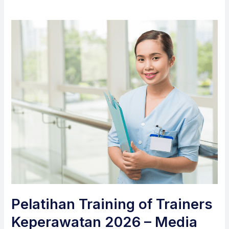
Pelatihan Training of Trainers
Keperawatan 2026 – Media