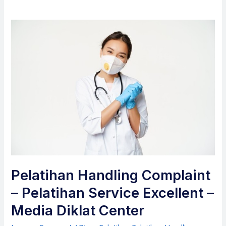
Pelatihan Handling Complaint
– Pelatihan Service Excellent –
Media Diklat Center