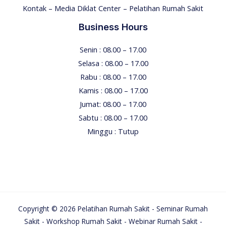
Kontak – Media Diklat Center – Pelatihan Rumah Sakit
Business Hours
Senin : 08.00 – 17.00
Selasa : 08.00 – 17.00
Rabu : 08.00 – 17.00
Kamis : 08.00 – 17.00
Jumat: 08.00 – 17.00
Sabtu : 08.00 – 17.00
Minggu : Tutup
Copyright © 2026 Pelatihan Rumah Sakit - Seminar Rumah
Sakit - Workshop Rumah Sakit - Webinar Rumah Sakit -