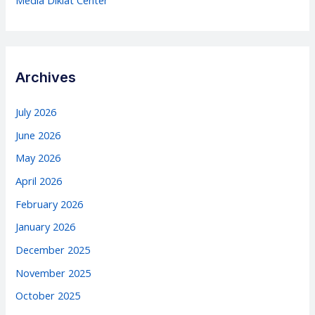
Archives
July 2026
June 2026
May 2026
April 2026
February 2026
January 2026
December 2025
November 2025
October 2025