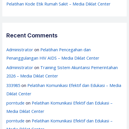
Pelatihan Kode Etik Rumah Sakit – Media Diklat Center
Recent Comments
Administrator
on
Pelatihan Pencegahan dan
Penanggulangan HIV AIDS – Media Diklat Center
Administrator
on
Training Sistem Akuntansi Pemerintahan
2026 – Media Diklat Center
333985
on
Pelatihan Komunikasi Efektif dan Edukasi – Media
Diklat Center
porntude
on
Pelatihan Komunikasi Efektif dan Edukasi –
Media Diklat Center
porntude
on
Pelatihan Komunikasi Efektif dan Edukasi –
Media Diklat Center