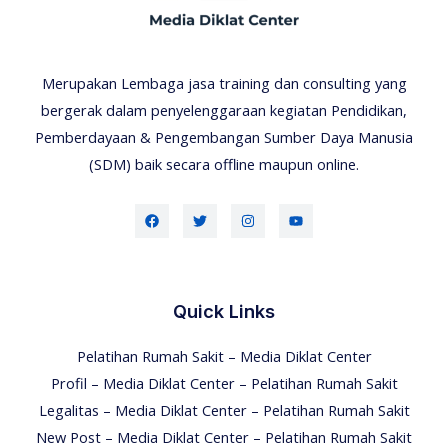
Merupakan Lembaga jasa training dan consulting yang
bergerak dalam penyelenggaraan kegiatan Pendidikan,
Pemberdayaan & Pengembangan Sumber Daya Manusia
(SDM) baik secara offline maupun online.
Quick Links
Pelatihan Rumah Sakit – Media Diklat Center
Profil – Media Diklat Center – Pelatihan Rumah Sakit
Legalitas – Media Diklat Center – Pelatihan Rumah Sakit
New Post – Media Diklat Center – Pelatihan Rumah Sakit