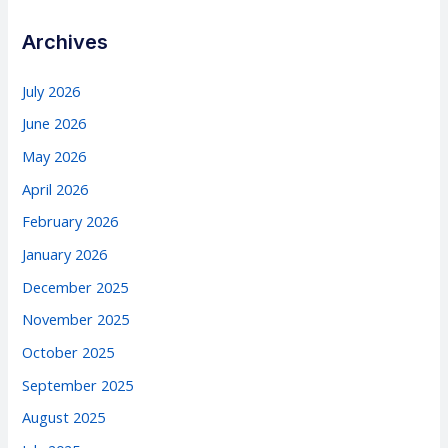
Archives
July 2026
June 2026
May 2026
April 2026
February 2026
January 2026
December 2025
November 2025
October 2025
September 2025
August 2025