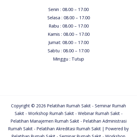
Senin : 08.00 – 17.00
Selasa : 08.00 – 17.00
Rabu : 08.00 – 17.00
Kamis : 08.00 – 17.00
Jumat: 08.00 – 17.00
Sabtu : 08.00 – 17.00
Minggu : Tutup
Copyright © 2026 Pelatihan Rumah Sakit - Seminar Rumah
Sakit - Workshop Rumah Sakit - Webinar Rumah Sakit -
Pelatihan Manajemen Rumah Sakit - Pelatihan Administrasi
Rumah Sakit - Pelatihan Akreditasi Rumah Sakit | Powered by
Pelatihan Rumah Sakit - Seminar Rumah Sakit - Workshop