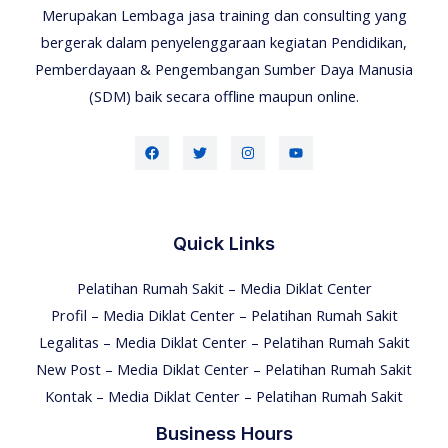
Merupakan Lembaga jasa training dan consulting yang
bergerak dalam penyelenggaraan kegiatan Pendidikan,
Pemberdayaan & Pengembangan Sumber Daya Manusia
(SDM) baik secara offline maupun online.
Quick Links
Pelatihan Rumah Sakit – Media Diklat Center
Profil – Media Diklat Center – Pelatihan Rumah Sakit
Legalitas – Media Diklat Center – Pelatihan Rumah Sakit
New Post – Media Diklat Center – Pelatihan Rumah Sakit
Kontak – Media Diklat Center – Pelatihan Rumah Sakit
Business Hours