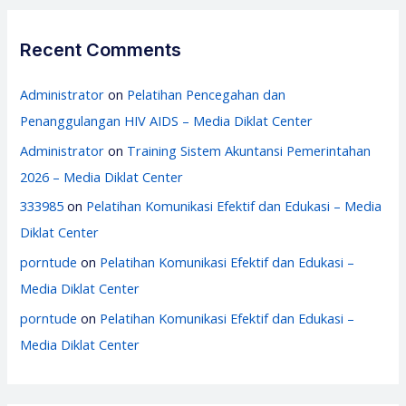
Recent Comments
Administrator
on
Pelatihan Pencegahan dan
Penanggulangan HIV AIDS – Media Diklat Center
Administrator
on
Training Sistem Akuntansi Pemerintahan
2026 – Media Diklat Center
333985
on
Pelatihan Komunikasi Efektif dan Edukasi – Media
Diklat Center
porntude
on
Pelatihan Komunikasi Efektif dan Edukasi –
Media Diklat Center
porntude
on
Pelatihan Komunikasi Efektif dan Edukasi –
Media Diklat Center