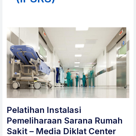
Pelatihan Instalasi
Pemeliharaan Sarana Rumah
Sakit – Media Diklat Center