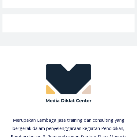
Merupakan Lembaga jasa training dan consulting yang
bergerak dalam penyelenggaraan kegiatan Pendidikan,
Pemberdayaan & Pengembangan Sumber Daya Manusia