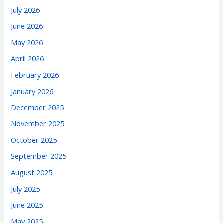
July 2026
June 2026
May 2026
April 2026
February 2026
January 2026
December 2025
November 2025
October 2025
September 2025
August 2025
July 2025
June 2025
May 2025