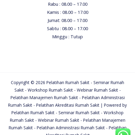
Rabu : 08.00 – 17.00
Kamis : 08.00 – 17.00
Jumat: 08.00 – 17.00
Sabtu : 08.00 – 17.00
Minggu : Tutup
Copyright © 2026 Pelatihan Rumah Sakit - Seminar Rumah
Sakit - Workshop Rumah Sakit - Webinar Rumah Sakit -
Pelatihan Manajemen Rumah Sakit - Pelatihan Administrasi
Rumah Sakit - Pelatihan Akreditasi Rumah Sakit | Powered by
Pelatihan Rumah Sakit - Seminar Rumah Sakit - Workshop
Rumah Sakit - Webinar Rumah Sakit - Pelatihan Manajemen
Rumah Sakit - Pelatihan Administrasi Rumah Sakit - Pelatihan