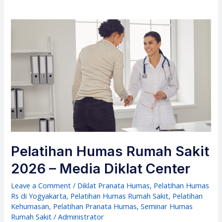
Pelatihan Humas Rumah Sakit
2026 – Media Diklat Center
Leave a Comment
/
Diklat Pranata Humas
,
Pelatihan Humas
Rs di Yogyakarta
,
Pelatihan Humas Rumah Sakit
,
Pelatihan
Kehumasan
,
Pelatihan Pranata Humas
,
Seminar Humas
Rumah Sakit
/
Administrator