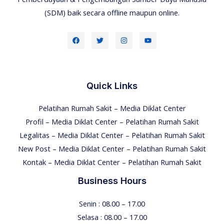
(SDM) baik secara offline maupun online.
Quick Links
Pelatihan Rumah Sakit – Media Diklat Center
Profil – Media Diklat Center – Pelatihan Rumah Sakit
Legalitas – Media Diklat Center – Pelatihan Rumah Sakit
New Post – Media Diklat Center – Pelatihan Rumah Sakit
Kontak – Media Diklat Center – Pelatihan Rumah Sakit
Business Hours
Senin : 08.00 – 17.00
Selasa : 08.00 – 17.00