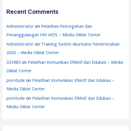
Recent Comments
Administrator
on
Pelatihan Pencegahan dan
Penanggulangan HIV AIDS – Media Diklat Center
Administrator
on
Training Sistem Akuntansi Pemerintahan
2026 – Media Diklat Center
333985
on
Pelatihan Komunikasi Efektif dan Edukasi – Media
Diklat Center
porntude
on
Pelatihan Komunikasi Efektif dan Edukasi –
Media Diklat Center
porntude
on
Pelatihan Komunikasi Efektif dan Edukasi –
Media Diklat Center