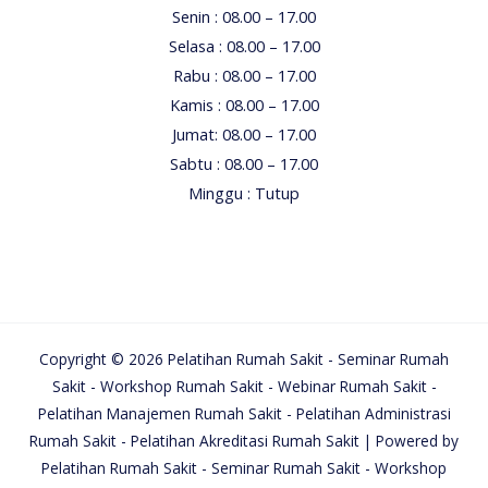
Senin : 08.00 – 17.00
Selasa : 08.00 – 17.00
Rabu : 08.00 – 17.00
Kamis : 08.00 – 17.00
Jumat: 08.00 – 17.00
Sabtu : 08.00 – 17.00
Minggu : Tutup
Copyright © 2026 Pelatihan Rumah Sakit - Seminar Rumah
Sakit - Workshop Rumah Sakit - Webinar Rumah Sakit -
Pelatihan Manajemen Rumah Sakit - Pelatihan Administrasi
Rumah Sakit - Pelatihan Akreditasi Rumah Sakit | Powered by
Pelatihan Rumah Sakit - Seminar Rumah Sakit - Workshop