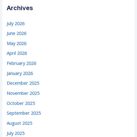
Archives
July 2026
June 2026
May 2026
April 2026
February 2026
January 2026
December 2025
November 2025
October 2025
September 2025
August 2025
July 2025