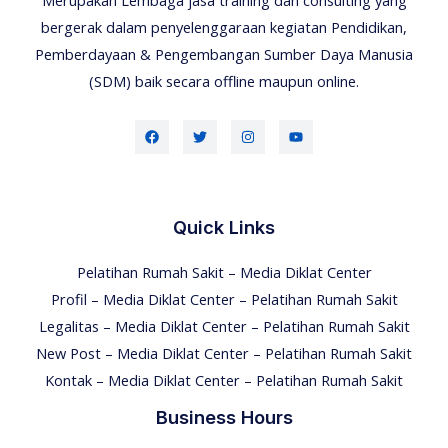
bergerak dalam penyelenggaraan kegiatan Pendidikan,
Pemberdayaan & Pengembangan Sumber Daya Manusia
(SDM) baik secara offline maupun online.
Quick Links
Pelatihan Rumah Sakit – Media Diklat Center
Profil – Media Diklat Center – Pelatihan Rumah Sakit
Legalitas – Media Diklat Center – Pelatihan Rumah Sakit
New Post – Media Diklat Center – Pelatihan Rumah Sakit
Kontak – Media Diklat Center – Pelatihan Rumah Sakit
Business Hours