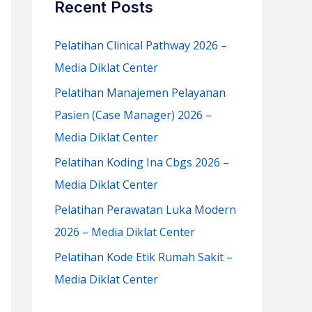
Recent Posts
h
f
Pelatihan Clinical Pathway 2026 –
o
Media Diklat Center
r
Pelatihan Manajemen Pelayanan
:
Pasien (Case Manager) 2026 –
Media Diklat Center
Pelatihan Koding Ina Cbgs 2026 –
Media Diklat Center
Pelatihan Perawatan Luka Modern
2026 – Media Diklat Center
Pelatihan Kode Etik Rumah Sakit –
Media Diklat Center