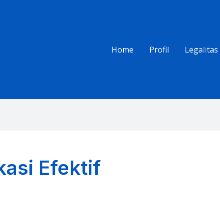
Home
Profil
Legalitas
asi Efektif