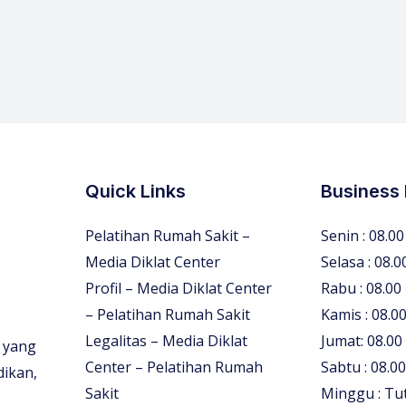
Quick Links
Business
Pelatihan Rumah Sakit –
Senin : 08.00
Media Diklat Center
Selasa : 08.0
Profil – Media Diklat Center
Rabu : 08.00
– Pelatihan Rumah Sakit
Kamis : 08.00
Legalitas – Media Diklat
Jumat: 08.00
 yang
Center – Pelatihan Rumah
Sabtu : 08.00
dikan,
Sakit
Minggu : Tu