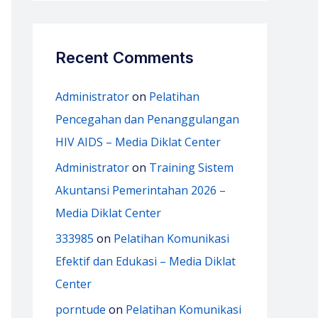
Recent Comments
Administrator
on
Pelatihan
Pencegahan dan Penanggulangan
HIV AIDS – Media Diklat Center
Administrator
on
Training Sistem
Akuntansi Pemerintahan 2026 –
Media Diklat Center
333985
on
Pelatihan Komunikasi
Efektif dan Edukasi – Media Diklat
Center
porntude
on
Pelatihan Komunikasi