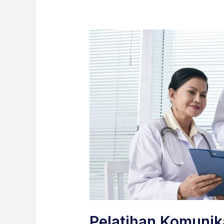
Pelatihan Komunika