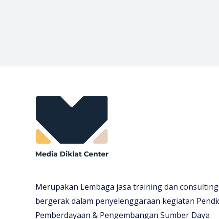
Merupakan Lembaga jasa training dan consulting
bergerak dalam penyelenggaraan kegiatan Pendi
Pemberdayaan & Pengembangan Sumber Daya