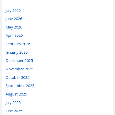
July 2026
June 2026
May 2026
April 2026
February 2026
January 2026
December 2025
November 2025
October 2025
September 2025
August 2025
July 2025
June 2025