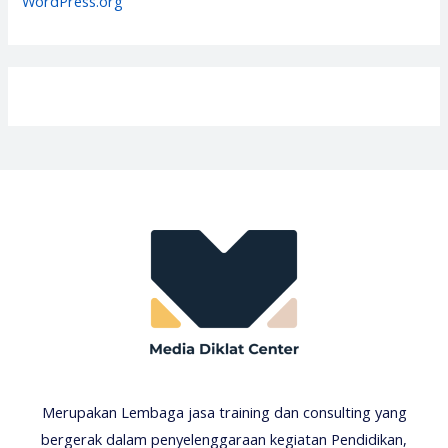
WordPress.org
Merupakan Lembaga jasa training dan consulting yang
bergerak dalam penyelenggaraan kegiatan Pendidikan,