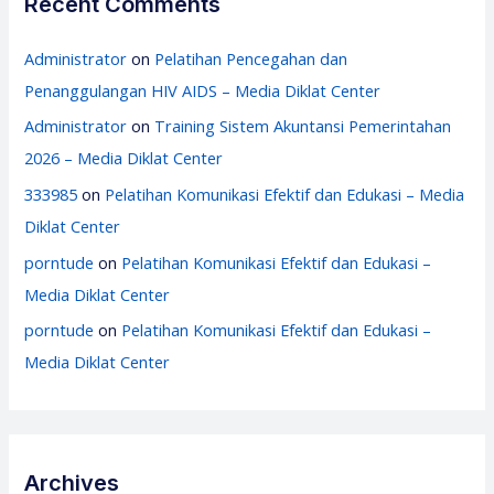
Recent Comments
Administrator
on
Pelatihan Pencegahan dan
Penanggulangan HIV AIDS – Media Diklat Center
Administrator
on
Training Sistem Akuntansi Pemerintahan
2026 – Media Diklat Center
333985
on
Pelatihan Komunikasi Efektif dan Edukasi – Media
Diklat Center
porntude
on
Pelatihan Komunikasi Efektif dan Edukasi –
Media Diklat Center
porntude
on
Pelatihan Komunikasi Efektif dan Edukasi –
Media Diklat Center
Archives