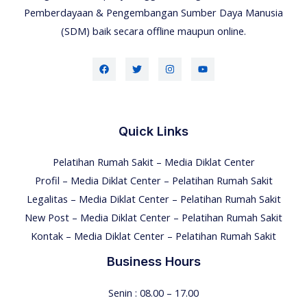
Pemberdayaan & Pengembangan Sumber Daya Manusia
(SDM) baik secara offline maupun online.
Quick Links
Pelatihan Rumah Sakit – Media Diklat Center
Profil – Media Diklat Center – Pelatihan Rumah Sakit
Legalitas – Media Diklat Center – Pelatihan Rumah Sakit
New Post – Media Diklat Center – Pelatihan Rumah Sakit
Kontak – Media Diklat Center – Pelatihan Rumah Sakit
Business Hours
Senin : 08.00 – 17.00