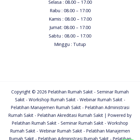
Selasa : 08.00 – 17.00
Rabu : 08.00 – 17.00
Kamis : 08.00 – 17.00
Jumat: 08.00 – 17.00
Sabtu : 08.00 – 17.00
Minggu : Tutup
Copyright © 2026 Pelatihan Rumah Sakit - Seminar Rumah
Sakit - Workshop Rumah Sakit - Webinar Rumah Sakit -
Pelatihan Manajemen Rumah Sakit - Pelatihan Administrasi
Rumah Sakit - Pelatihan Akreditasi Rumah Sakit | Powered by
Pelatihan Rumah Sakit - Seminar Rumah Sakit - Workshop
Rumah Sakit - Webinar Rumah Sakit - Pelatihan Manajemen
Rumah Sakit - Pelatihan Administrasi Rumah Sakit - Pelatihan