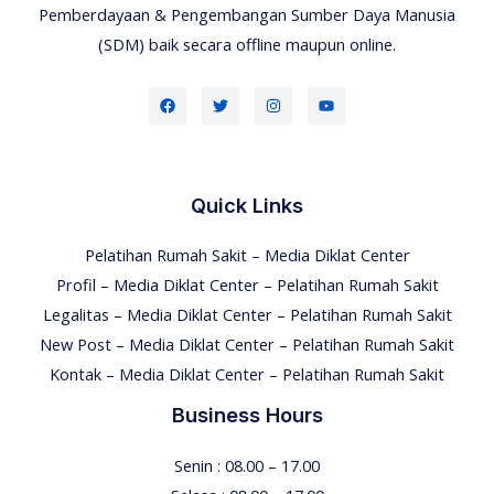
Pemberdayaan & Pengembangan Sumber Daya Manusia
(SDM) baik secara offline maupun online.
Quick Links
Pelatihan Rumah Sakit – Media Diklat Center
Profil – Media Diklat Center – Pelatihan Rumah Sakit
Legalitas – Media Diklat Center – Pelatihan Rumah Sakit
New Post – Media Diklat Center – Pelatihan Rumah Sakit
Kontak – Media Diklat Center – Pelatihan Rumah Sakit
Business Hours
Senin : 08.00 – 17.00