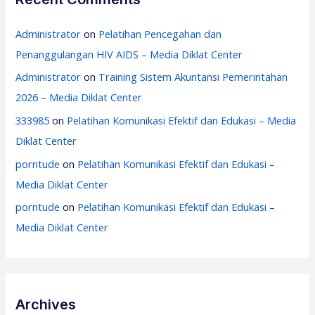
Administrator
on
Pelatihan Pencegahan dan
Penanggulangan HIV AIDS – Media Diklat Center
Administrator
on
Training Sistem Akuntansi Pemerintahan
2026 – Media Diklat Center
333985
on
Pelatihan Komunikasi Efektif dan Edukasi – Media
Diklat Center
porntude
on
Pelatihan Komunikasi Efektif dan Edukasi –
Media Diklat Center
porntude
on
Pelatihan Komunikasi Efektif dan Edukasi –
Media Diklat Center
Archives