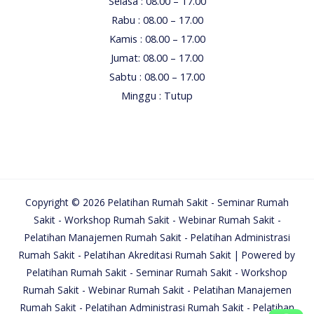
Selasa : 08.00 – 17.00
Rabu : 08.00 – 17.00
Kamis : 08.00 – 17.00
Jumat: 08.00 – 17.00
Sabtu : 08.00 – 17.00
Minggu : Tutup
Copyright © 2026 Pelatihan Rumah Sakit - Seminar Rumah
Sakit - Workshop Rumah Sakit - Webinar Rumah Sakit -
Pelatihan Manajemen Rumah Sakit - Pelatihan Administrasi
Rumah Sakit - Pelatihan Akreditasi Rumah Sakit | Powered by
Pelatihan Rumah Sakit - Seminar Rumah Sakit - Workshop
Rumah Sakit - Webinar Rumah Sakit - Pelatihan Manajemen
Rumah Sakit - Pelatihan Administrasi Rumah Sakit - Pelatihan