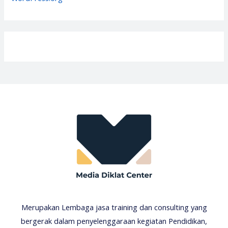
Merupakan Lembaga jasa training dan consulting yang
bergerak dalam penyelenggaraan kegiatan Pendidikan,