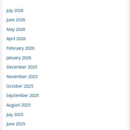
July 2026
June 2026
May 2026
April 2026
February 2026
January 2026
December 2025
November 2025
October 2025
September 2025
August 2025
July 2025
June 2025