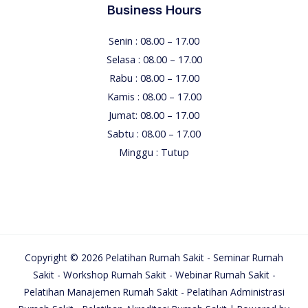
Business Hours
Senin : 08.00 – 17.00
Selasa : 08.00 – 17.00
Rabu : 08.00 – 17.00
Kamis : 08.00 – 17.00
Jumat: 08.00 – 17.00
Sabtu : 08.00 – 17.00
Minggu : Tutup
Copyright © 2026 Pelatihan Rumah Sakit - Seminar Rumah
Sakit - Workshop Rumah Sakit - Webinar Rumah Sakit -
Pelatihan Manajemen Rumah Sakit - Pelatihan Administrasi