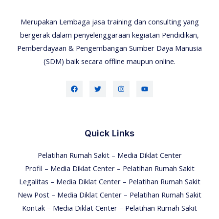
Merupakan Lembaga jasa training dan consulting yang
bergerak dalam penyelenggaraan kegiatan Pendidikan,
Pemberdayaan & Pengembangan Sumber Daya Manusia
(SDM) baik secara offline maupun online.
Quick Links
Pelatihan Rumah Sakit – Media Diklat Center
Profil – Media Diklat Center – Pelatihan Rumah Sakit
Legalitas – Media Diklat Center – Pelatihan Rumah Sakit
New Post – Media Diklat Center – Pelatihan Rumah Sakit
Kontak – Media Diklat Center – Pelatihan Rumah Sakit