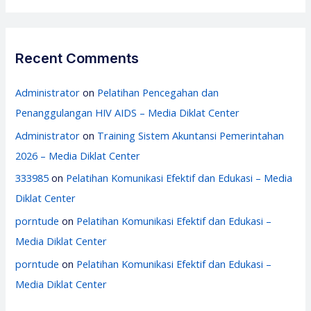
Recent Comments
Administrator
on
Pelatihan Pencegahan dan
Penanggulangan HIV AIDS – Media Diklat Center
Administrator
on
Training Sistem Akuntansi Pemerintahan
2026 – Media Diklat Center
333985
on
Pelatihan Komunikasi Efektif dan Edukasi – Media
Diklat Center
porntude
on
Pelatihan Komunikasi Efektif dan Edukasi –
Media Diklat Center
porntude
on
Pelatihan Komunikasi Efektif dan Edukasi –
Media Diklat Center