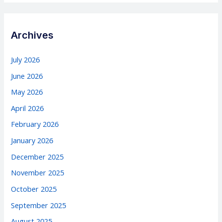
Archives
July 2026
June 2026
May 2026
April 2026
February 2026
January 2026
December 2025
November 2025
October 2025
September 2025
August 2025