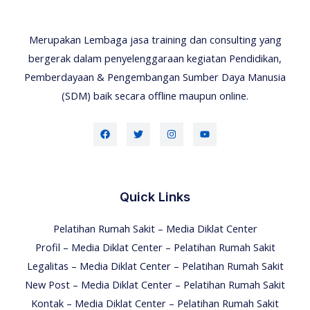
Merupakan Lembaga jasa training dan consulting yang
bergerak dalam penyelenggaraan kegiatan Pendidikan,
Pemberdayaan & Pengembangan Sumber Daya Manusia
(SDM) baik secara offline maupun online.
Quick Links
Pelatihan Rumah Sakit – Media Diklat Center
Profil – Media Diklat Center – Pelatihan Rumah Sakit
Legalitas – Media Diklat Center – Pelatihan Rumah Sakit
New Post – Media Diklat Center – Pelatihan Rumah Sakit
Kontak – Media Diklat Center – Pelatihan Rumah Sakit