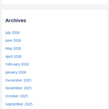
Archives
July 2026
June 2026
May 2026
April 2026
February 2026
January 2026
December 2025
November 2025
October 2025
September 2025