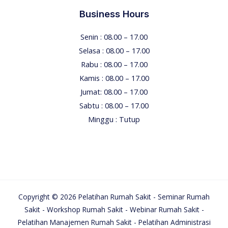
Business Hours
Senin : 08.00 – 17.00
Selasa : 08.00 – 17.00
Rabu : 08.00 – 17.00
Kamis : 08.00 – 17.00
Jumat: 08.00 – 17.00
Sabtu : 08.00 – 17.00
Minggu : Tutup
Copyright © 2026 Pelatihan Rumah Sakit - Seminar Rumah
Sakit - Workshop Rumah Sakit - Webinar Rumah Sakit -
Pelatihan Manajemen Rumah Sakit - Pelatihan Administrasi