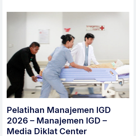
Pelatihan Manajemen IGD
2026 – Manajemen IGD –
Media Diklat Center