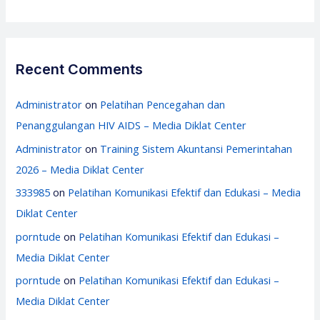
Recent Comments
Administrator
on
Pelatihan Pencegahan dan
Penanggulangan HIV AIDS – Media Diklat Center
Administrator
on
Training Sistem Akuntansi Pemerintahan
2026 – Media Diklat Center
333985
on
Pelatihan Komunikasi Efektif dan Edukasi – Media
Diklat Center
porntude
on
Pelatihan Komunikasi Efektif dan Edukasi –
Media Diklat Center
porntude
on
Pelatihan Komunikasi Efektif dan Edukasi –
Media Diklat Center