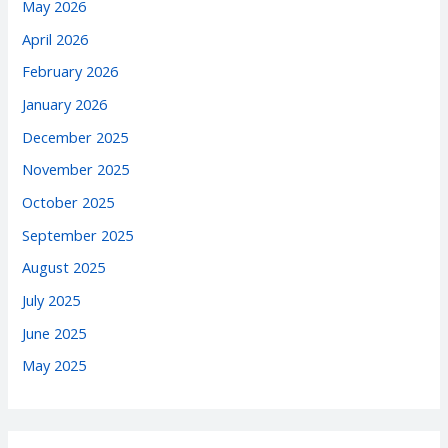
May 2026
April 2026
February 2026
January 2026
December 2025
November 2025
October 2025
September 2025
August 2025
July 2025
June 2025
May 2025