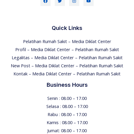
Quick Links
Pelatihan Rumah Sakit – Media Diklat Center
Profil – Media Diklat Center – Pelatihan Rumah Sakit
Legalitas – Media Diklat Center – Pelatihan Rumah Sakit
New Post – Media Diklat Center – Pelatihan Rumah Sakit
Kontak – Media Diklat Center – Pelatihan Rumah Sakit
Business Hours
Senin : 08.00 – 17.00
Selasa : 08.00 – 17.00
Rabu : 08.00 – 17.00
Kamis : 08.00 – 17.00
Jumat: 08.00 – 17.00