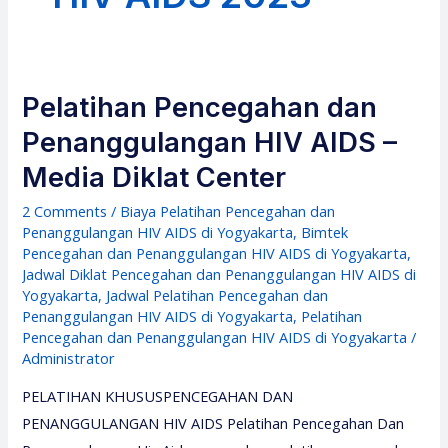
Pelatihan Pencegahan dan
Penanggulangan HIV AIDS –
Media Diklat Center
2 Comments
/
Biaya Pelatihan Pencegahan dan
Penanggulangan HIV AIDS di Yogyakarta
,
Bimtek
Pencegahan dan Penanggulangan HIV AIDS di Yogyakarta
,
Jadwal Diklat Pencegahan dan Penanggulangan HIV AIDS di
Yogyakarta
,
Jadwal Pelatihan Pencegahan dan
Penanggulangan HIV AIDS di Yogyakarta
,
Pelatihan
Pencegahan dan Penanggulangan HIV AIDS di Yogyakarta
/
Administrator
PELATIHAN KHUSUSPENCEGAHAN DAN
PENANGGULANGAN HIV AIDS Pelatihan Pencegahan Dan