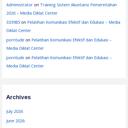
Administrator
on
Training Sistem Akuntansi Pemerintahan
2026 – Media Diklat Center
333985
on
Pelatihan Komunikasi Efektif dan Edukasi – Media
Diklat Center
porntude
on
Pelatihan Komunikasi Efektif dan Edukasi –
Media Diklat Center
porntude
on
Pelatihan Komunikasi Efektif dan Edukasi –
Media Diklat Center
Archives
July 2026
June 2026