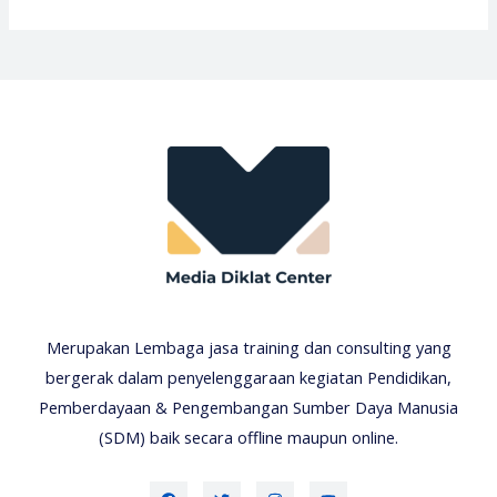
Merupakan Lembaga jasa training dan consulting yang
bergerak dalam penyelenggaraan kegiatan Pendidikan,
Pemberdayaan & Pengembangan Sumber Daya Manusia
(SDM) baik secara offline maupun online.