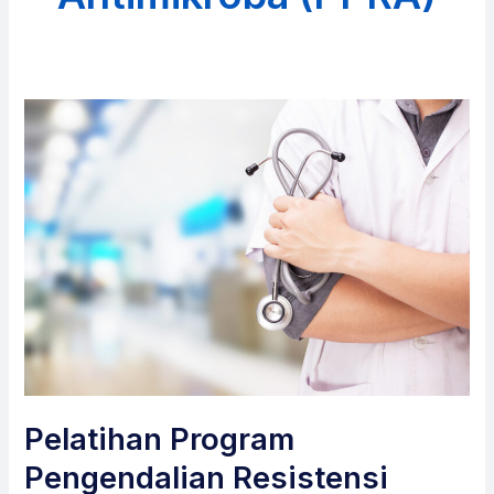
Pelatihan Program
Pengendalian Resistensi