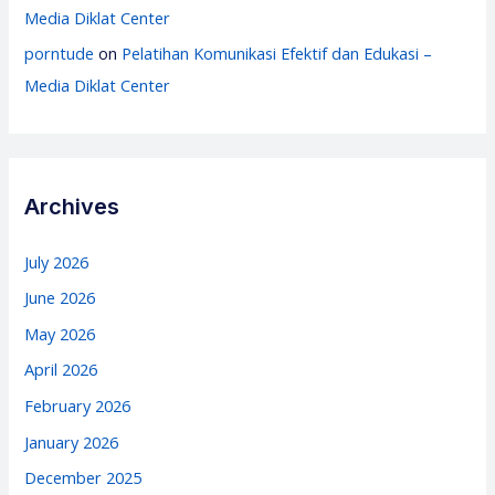
Media Diklat Center
porntude
on
Pelatihan Komunikasi Efektif dan Edukasi –
Media Diklat Center
Archives
July 2026
June 2026
May 2026
April 2026
February 2026
January 2026
December 2025