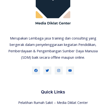
Merupakan Lembaga jasa training dan consulting yang
bergerak dalam penyelenggaraan kegiatan Pendidikan,
Pemberdayaan & Pengembangan Sumber Daya Manusia
(SDM) baik secara offline maupun online.
Quick Links
Pelatihan Rumah Sakit – Media Diklat Center