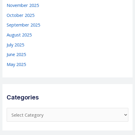
November 2025
October 2025
September 2025
August 2025
July 2025
June 2025
May 2025
Categories
C
a
t