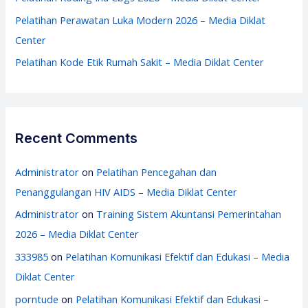
Pelatihan Perawatan Luka Modern 2026 – Media Diklat
Center
Pelatihan Kode Etik Rumah Sakit – Media Diklat Center
Recent Comments
Administrator
on
Pelatihan Pencegahan dan
Penanggulangan HIV AIDS – Media Diklat Center
Administrator
on
Training Sistem Akuntansi Pemerintahan
2026 – Media Diklat Center
333985
on
Pelatihan Komunikasi Efektif dan Edukasi – Media
Diklat Center
porntude
on
Pelatihan Komunikasi Efektif dan Edukasi –