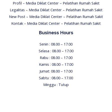
Profil – Media Diklat Center – Pelatihan Rumah Sakit
Legalitas – Media Diklat Center – Pelatihan Rumah Sakit
New Post – Media Diklat Center – Pelatihan Rumah Sakit
Kontak – Media Diklat Center – Pelatihan Rumah Sakit
Business Hours
Senin : 08.00 – 17.00
Selasa : 08.00 – 17.00
Rabu : 08.00 – 17.00
Kamis : 08.00 – 17.00
Jumat: 08.00 – 17.00
Sabtu : 08.00 – 17.00
Minggu : Tutup