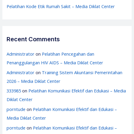
Pelatihan Kode Etik Rumah Sakit – Media Diklat Center
Recent Comments
Administrator
on
Pelatihan Pencegahan dan
Penanggulangan HIV AIDS – Media Diklat Center
Administrator
on
Training Sistem Akuntansi Pemerintahan
2026 – Media Diklat Center
333985
on
Pelatihan Komunikasi Efektif dan Edukasi – Media
Diklat Center
porntude
on
Pelatihan Komunikasi Efektif dan Edukasi –
Media Diklat Center
porntude
on
Pelatihan Komunikasi Efektif dan Edukasi –