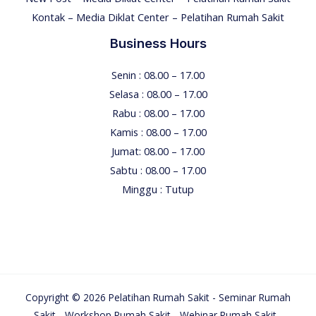
Kontak – Media Diklat Center – Pelatihan Rumah Sakit
Business Hours
Senin : 08.00 – 17.00
Selasa : 08.00 – 17.00
Rabu : 08.00 – 17.00
Kamis : 08.00 – 17.00
Jumat: 08.00 – 17.00
Sabtu : 08.00 – 17.00
Minggu : Tutup
Copyright © 2026 Pelatihan Rumah Sakit - Seminar Rumah
Sakit - Workshop Rumah Sakit - Webinar Rumah Sakit -