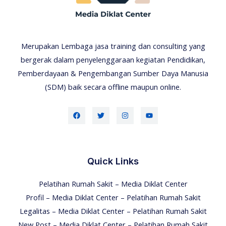
Merupakan Lembaga jasa training dan consulting yang
bergerak dalam penyelenggaraan kegiatan Pendidikan,
Pemberdayaan & Pengembangan Sumber Daya Manusia
(SDM) baik secara offline maupun online.
Quick Links
Pelatihan Rumah Sakit – Media Diklat Center
Profil – Media Diklat Center – Pelatihan Rumah Sakit
Legalitas – Media Diklat Center – Pelatihan Rumah Sakit
New Post – Media Diklat Center – Pelatihan Rumah Sakit