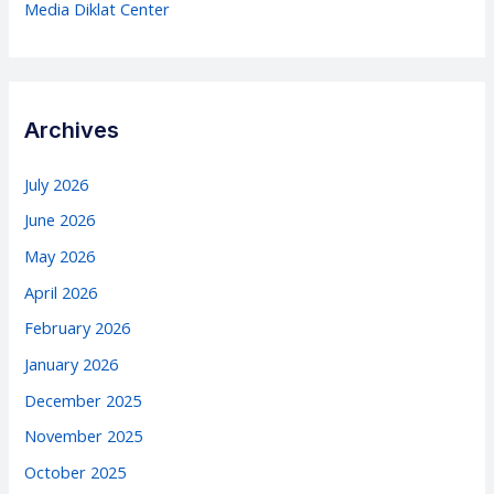
Media Diklat Center
Archives
July 2026
June 2026
May 2026
April 2026
February 2026
January 2026
December 2025
November 2025
October 2025