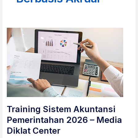
Training Sistem Akuntansi
Pemerintahan 2026 – Media
Diklat Center