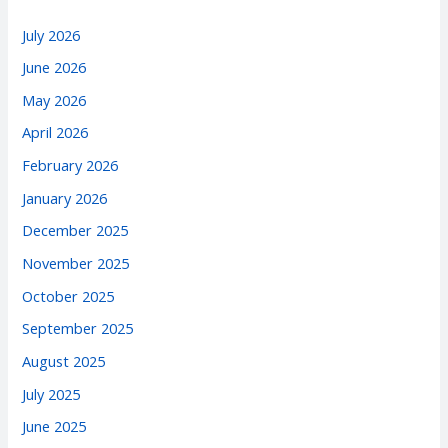
July 2026
June 2026
May 2026
April 2026
February 2026
January 2026
December 2025
November 2025
October 2025
September 2025
August 2025
July 2025
June 2025