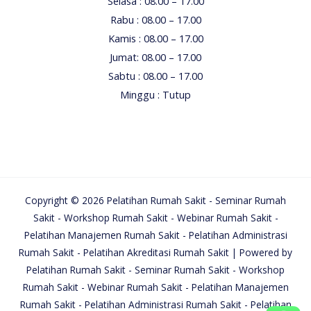
Selasa : 08.00 – 17.00
Rabu : 08.00 – 17.00
Kamis : 08.00 – 17.00
Jumat: 08.00 – 17.00
Sabtu : 08.00 – 17.00
Minggu : Tutup
Copyright © 2026 Pelatihan Rumah Sakit - Seminar Rumah
Sakit - Workshop Rumah Sakit - Webinar Rumah Sakit -
Pelatihan Manajemen Rumah Sakit - Pelatihan Administrasi
Rumah Sakit - Pelatihan Akreditasi Rumah Sakit | Powered by
Pelatihan Rumah Sakit - Seminar Rumah Sakit - Workshop
Rumah Sakit - Webinar Rumah Sakit - Pelatihan Manajemen
Rumah Sakit - Pelatihan Administrasi Rumah Sakit - Pelatihan