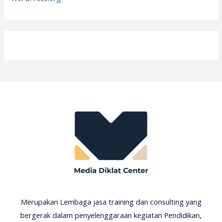
Merupakan Lembaga jasa training dan consulting yang
bergerak dalam penyelenggaraan kegiatan Pendidikan,