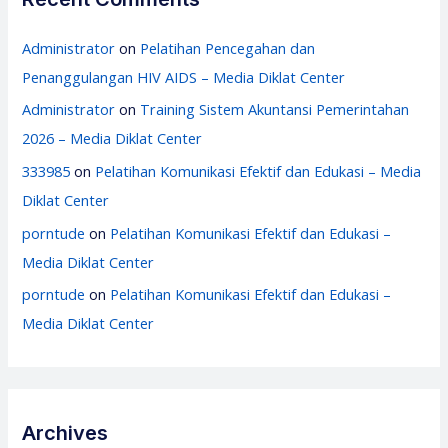
Administrator
on
Pelatihan Pencegahan dan
Penanggulangan HIV AIDS – Media Diklat Center
Administrator
on
Training Sistem Akuntansi Pemerintahan
2026 – Media Diklat Center
333985
on
Pelatihan Komunikasi Efektif dan Edukasi – Media
Diklat Center
porntude
on
Pelatihan Komunikasi Efektif dan Edukasi –
Media Diklat Center
porntude
on
Pelatihan Komunikasi Efektif dan Edukasi –
Media Diklat Center
Archives