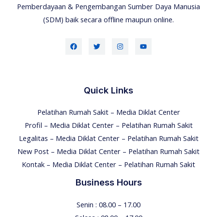
Pemberdayaan & Pengembangan Sumber Daya Manusia
(SDM) baik secara offline maupun online.
Quick Links
Pelatihan Rumah Sakit – Media Diklat Center
Profil – Media Diklat Center – Pelatihan Rumah Sakit
Legalitas – Media Diklat Center – Pelatihan Rumah Sakit
New Post – Media Diklat Center – Pelatihan Rumah Sakit
Kontak – Media Diklat Center – Pelatihan Rumah Sakit
Business Hours
Senin : 08.00 – 17.00