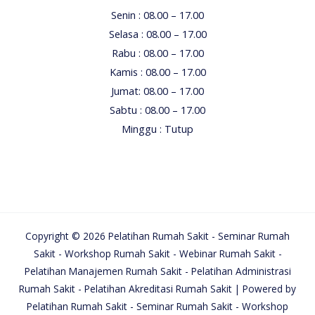
Senin : 08.00 – 17.00
Selasa : 08.00 – 17.00
Rabu : 08.00 – 17.00
Kamis : 08.00 – 17.00
Jumat: 08.00 – 17.00
Sabtu : 08.00 – 17.00
Minggu : Tutup
Copyright © 2026 Pelatihan Rumah Sakit - Seminar Rumah
Sakit - Workshop Rumah Sakit - Webinar Rumah Sakit -
Pelatihan Manajemen Rumah Sakit - Pelatihan Administrasi
Rumah Sakit - Pelatihan Akreditasi Rumah Sakit | Powered by
Pelatihan Rumah Sakit - Seminar Rumah Sakit - Workshop