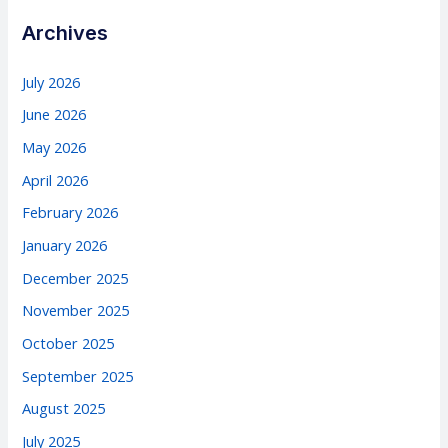
Archives
July 2026
June 2026
May 2026
April 2026
February 2026
January 2026
December 2025
November 2025
October 2025
September 2025
August 2025
July 2025