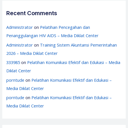
Recent Comments
Administrator
on
Pelatihan Pencegahan dan
Penanggulangan HIV AIDS – Media Diklat Center
Administrator
on
Training Sistem Akuntansi Pemerintahan
2026 – Media Diklat Center
333985
on
Pelatihan Komunikasi Efektif dan Edukasi – Media
Diklat Center
porntude
on
Pelatihan Komunikasi Efektif dan Edukasi –
Media Diklat Center
porntude
on
Pelatihan Komunikasi Efektif dan Edukasi –
Media Diklat Center