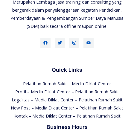
Merupakan Lembaga jasa training dan consulting yang
bergerak dalam penyelenggaraan kegiatan Pendidikan,
Pemberdayaan & Pengembangan Sumber Daya Manusia
(SDM) baik secara offline maupun online.
Quick Links
Pelatihan Rumah Sakit – Media Diklat Center
Profil – Media Diklat Center – Pelatihan Rumah Sakit
Legalitas – Media Diklat Center – Pelatihan Rumah Sakit
New Post – Media Diklat Center – Pelatihan Rumah Sakit
Kontak – Media Diklat Center – Pelatihan Rumah Sakit
Business Hours