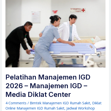
Pelatihan Manajemen IGD
2026 – Manajemen IGD –
Media Diklat Center
4 Comments
/
Bimtek Manajemen IGD Rumah Sakit
,
Diklat
Online Manajemen IGD Rumah Sakit
,
Jadwal Workshop