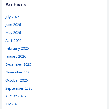
Archives
July 2026
June 2026
May 2026
April 2026
February 2026
January 2026
December 2025
November 2025
October 2025
September 2025
August 2025
July 2025