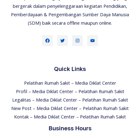
bergerak dalam penyelenggaraan kegiatan Pendidikan,
Pemberdayaan & Pengembangan Sumber Daya Manusia
(SDM) baik secara offline maupun online.
Quick Links
Pelatihan Rumah Sakit – Media Diklat Center
Profil – Media Diklat Center – Pelatihan Rumah Sakit
Legalitas – Media Diklat Center – Pelatihan Rumah Sakit
New Post – Media Diklat Center – Pelatihan Rumah Sakit
Kontak – Media Diklat Center – Pelatihan Rumah Sakit
Business Hours