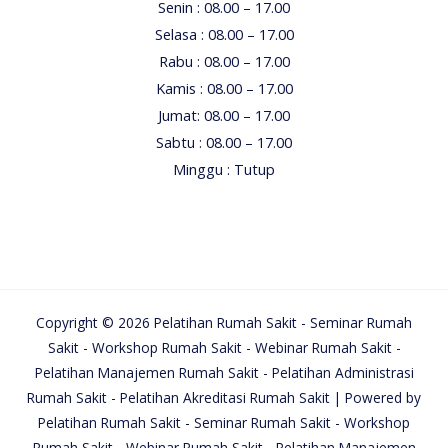
Senin : 08.00 – 17.00
Selasa : 08.00 – 17.00
Rabu : 08.00 – 17.00
Kamis : 08.00 – 17.00
Jumat: 08.00 – 17.00
Sabtu : 08.00 – 17.00
Minggu : Tutup
Copyright © 2026 Pelatihan Rumah Sakit - Seminar Rumah
Sakit - Workshop Rumah Sakit - Webinar Rumah Sakit -
Pelatihan Manajemen Rumah Sakit - Pelatihan Administrasi
Rumah Sakit - Pelatihan Akreditasi Rumah Sakit | Powered by
Pelatihan Rumah Sakit - Seminar Rumah Sakit - Workshop
Rumah Sakit - Webinar Rumah Sakit - Pelatihan Manajemen