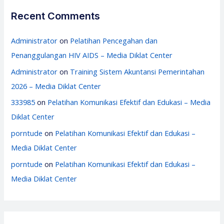
Recent Comments
Administrator
on
Pelatihan Pencegahan dan
Penanggulangan HIV AIDS – Media Diklat Center
Administrator
on
Training Sistem Akuntansi Pemerintahan
2026 – Media Diklat Center
333985
on
Pelatihan Komunikasi Efektif dan Edukasi – Media
Diklat Center
porntude
on
Pelatihan Komunikasi Efektif dan Edukasi –
Media Diklat Center
porntude
on
Pelatihan Komunikasi Efektif dan Edukasi –
Media Diklat Center