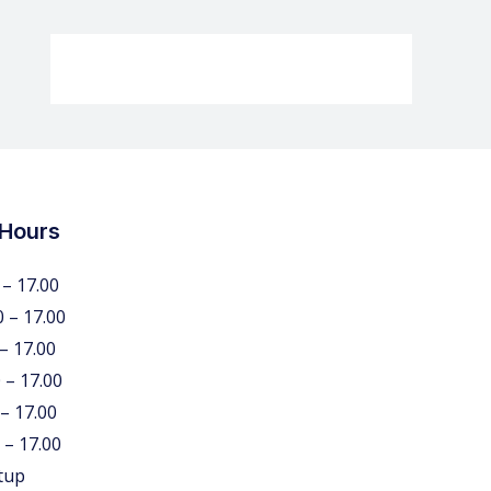
 Hours
 – 17.00
0 – 17.00
 – 17.00
 – 17.00
 – 17.00
 – 17.00
tup