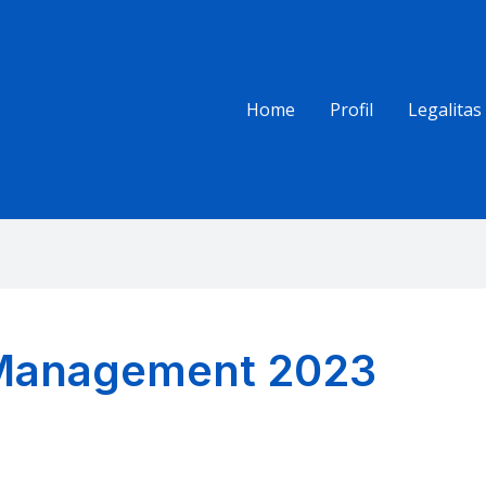
Home
Profil
Legalitas
Management 2023