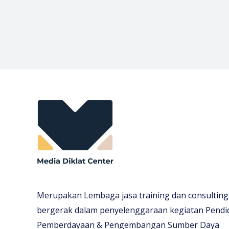
Merupakan Lembaga jasa training dan consulting
bergerak dalam penyelenggaraan kegiatan Pendi
Pemberdayaan & Pengembangan Sumber Daya