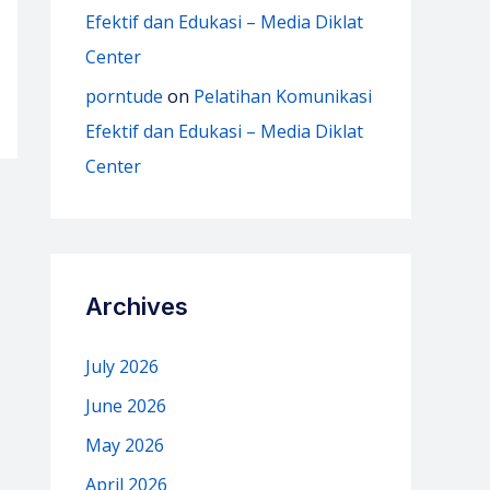
Efektif dan Edukasi – Media Diklat
Center
porntude
on
Pelatihan Komunikasi
Efektif dan Edukasi – Media Diklat
Center
Archives
July 2026
June 2026
May 2026
April 2026