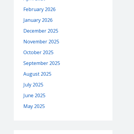
February 2026
January 2026
December 2025
November 2025
October 2025
September 2025
August 2025
July 2025
June 2025
May 2025