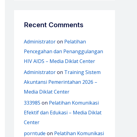
Recent Comments
Administrator
on
Pelatihan
Pencegahan dan Penanggulangan
HIV AIDS – Media Diklat Center
Administrator
on
Training Sistem
Akuntansi Pemerintahan 2026 –
Media Diklat Center
333985
on
Pelatihan Komunikasi
Efektif dan Edukasi – Media Diklat
Center
porntude
on
Pelatihan Komunikasi