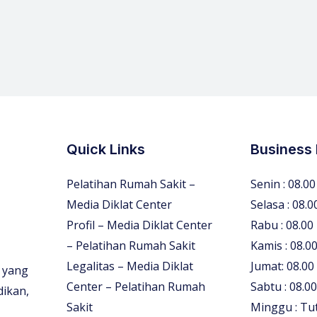
Quick Links
Business
Pelatihan Rumah Sakit –
Senin : 08.00
Media Diklat Center
Selasa : 08.0
Profil – Media Diklat Center
Rabu : 08.00
– Pelatihan Rumah Sakit
Kamis : 08.00
Legalitas – Media Diklat
Jumat: 08.00
 yang
Center – Pelatihan Rumah
Sabtu : 08.00
dikan,
Sakit
Minggu : Tu