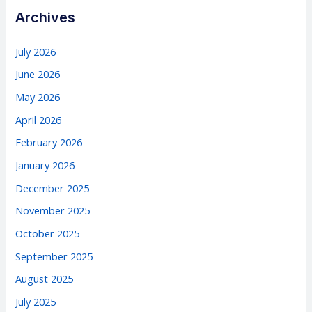
Archives
July 2026
June 2026
May 2026
April 2026
February 2026
January 2026
December 2025
November 2025
October 2025
September 2025
August 2025
July 2025