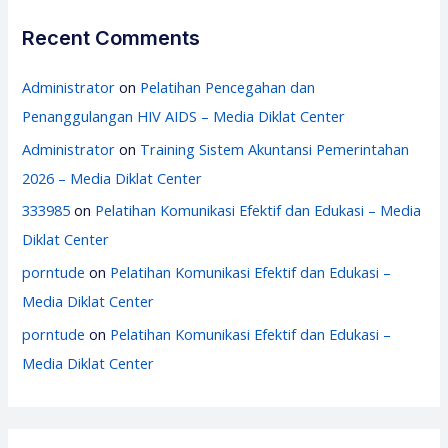
Recent Comments
Administrator
on
Pelatihan Pencegahan dan
Penanggulangan HIV AIDS – Media Diklat Center
Administrator
on
Training Sistem Akuntansi Pemerintahan
2026 – Media Diklat Center
333985
on
Pelatihan Komunikasi Efektif dan Edukasi – Media
Diklat Center
porntude
on
Pelatihan Komunikasi Efektif dan Edukasi –
Media Diklat Center
porntude
on
Pelatihan Komunikasi Efektif dan Edukasi –
Media Diklat Center