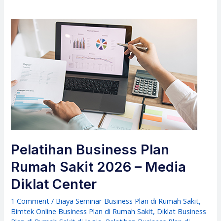
Pelatihan Business Plan
Rumah Sakit 2026 – Media
Diklat Center
1 Comment
/
Biaya Seminar Business Plan di Rumah Sakit
,
Bimtek Online Business Plan di Rumah Sakit
,
Diklat Business