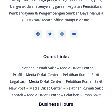
bergerak dalam penyelenggaraan kegiatan Pendidikan,
Pemberdayaan & Pengembangan Sumber Daya Manusia
(SDM) baik secara offline maupun online.
Quick Links
Pelatihan Rumah Sakit – Media Diklat Center
Profil – Media Diklat Center – Pelatihan Rumah Sakit
Legalitas – Media Diklat Center – Pelatihan Rumah Sakit
New Post – Media Diklat Center – Pelatihan Rumah Sakit
Kontak – Media Diklat Center – Pelatihan Rumah Sakit
Business Hours