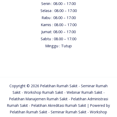
Senin : 08.00 – 17.00
Selasa : 08.00 – 17.00
Rabu : 08.00 – 17.00
Kamis : 08.00 – 17.00
Jumat: 08.00 – 17.00
Sabtu : 08.00 – 17.00
Minggu : Tutup
Copyright © 2026 Pelatihan Rumah Sakit - Seminar Rumah
Sakit - Workshop Rumah Sakit - Webinar Rumah Sakit -
Pelatihan Manajemen Rumah Sakit - Pelatihan Administrasi
Rumah Sakit - Pelatihan Akreditasi Rumah Sakit | Powered by
Pelatihan Rumah Sakit - Seminar Rumah Sakit - Workshop