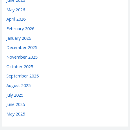
June 2026
May 2026
April 2026
February 2026
January 2026
December 2025
November 2025
October 2025
September 2025
August 2025
July 2025
June 2025
May 2025