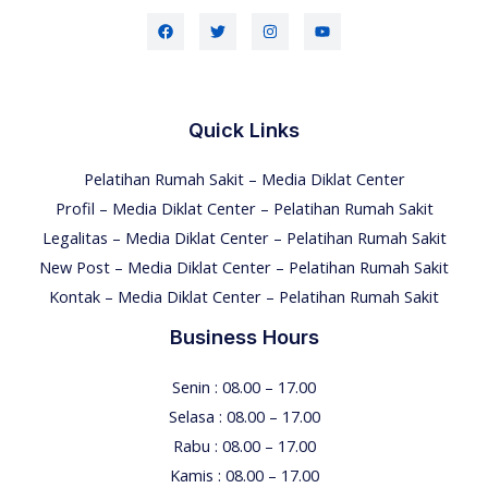
Quick Links
Pelatihan Rumah Sakit – Media Diklat Center
Profil – Media Diklat Center – Pelatihan Rumah Sakit
Legalitas – Media Diklat Center – Pelatihan Rumah Sakit
New Post – Media Diklat Center – Pelatihan Rumah Sakit
Kontak – Media Diklat Center – Pelatihan Rumah Sakit
Business Hours
Senin : 08.00 – 17.00
Selasa : 08.00 – 17.00
Rabu : 08.00 – 17.00
Kamis : 08.00 – 17.00