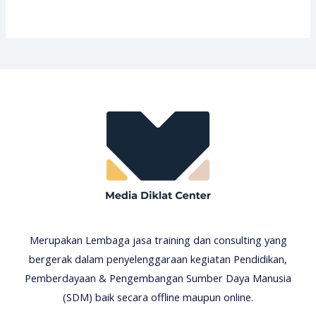
Merupakan Lembaga jasa training dan consulting yang
bergerak dalam penyelenggaraan kegiatan Pendidikan,
Pemberdayaan & Pengembangan Sumber Daya Manusia
(SDM) baik secara offline maupun online.