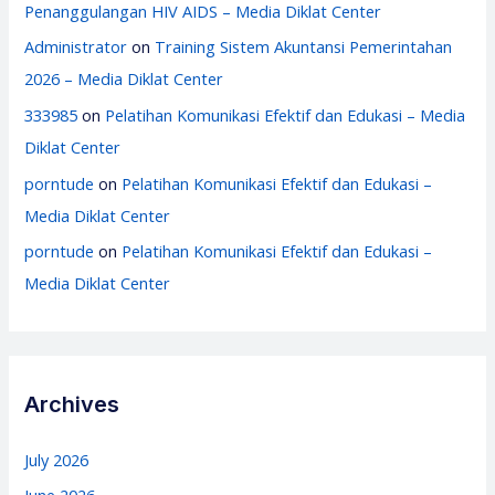
Penanggulangan HIV AIDS – Media Diklat Center
Administrator
on
Training Sistem Akuntansi Pemerintahan
2026 – Media Diklat Center
333985
on
Pelatihan Komunikasi Efektif dan Edukasi – Media
Diklat Center
porntude
on
Pelatihan Komunikasi Efektif dan Edukasi –
Media Diklat Center
porntude
on
Pelatihan Komunikasi Efektif dan Edukasi –
Media Diklat Center
Archives
July 2026