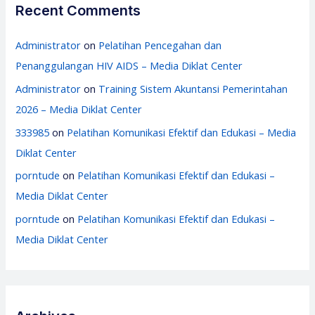
Recent Comments
Administrator
on
Pelatihan Pencegahan dan
Penanggulangan HIV AIDS – Media Diklat Center
Administrator
on
Training Sistem Akuntansi Pemerintahan
2026 – Media Diklat Center
333985
on
Pelatihan Komunikasi Efektif dan Edukasi – Media
Diklat Center
porntude
on
Pelatihan Komunikasi Efektif dan Edukasi –
Media Diklat Center
porntude
on
Pelatihan Komunikasi Efektif dan Edukasi –
Media Diklat Center