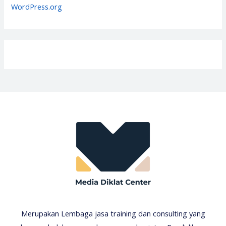
WordPress.org
Merupakan Lembaga jasa training dan consulting yang