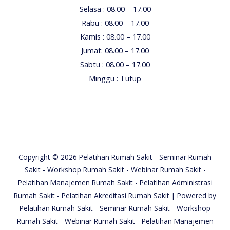
Selasa : 08.00 – 17.00
Rabu : 08.00 – 17.00
Kamis : 08.00 – 17.00
Jumat: 08.00 – 17.00
Sabtu : 08.00 – 17.00
Minggu : Tutup
Copyright © 2026 Pelatihan Rumah Sakit - Seminar Rumah
Sakit - Workshop Rumah Sakit - Webinar Rumah Sakit -
Pelatihan Manajemen Rumah Sakit - Pelatihan Administrasi
Rumah Sakit - Pelatihan Akreditasi Rumah Sakit | Powered by
Pelatihan Rumah Sakit - Seminar Rumah Sakit - Workshop
Rumah Sakit - Webinar Rumah Sakit - Pelatihan Manajemen