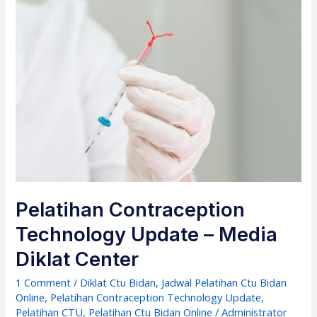
Pelatihan Contraception
Technology Update – Media
Diklat Center
1 Comment
/
Diklat Ctu Bidan
,
Jadwal Pelatihan Ctu Bidan
Online
,
Pelatihan Contraception Technology Update
,
Pelatihan CTU
,
Pelatihan Ctu Bidan Online
/
Administrator