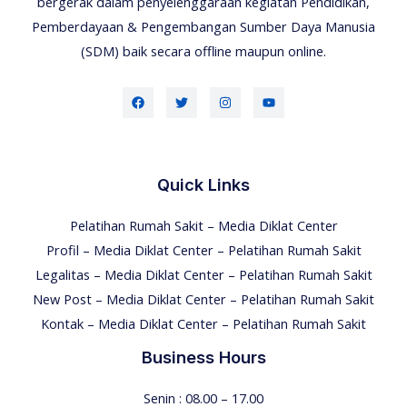
bergerak dalam penyelenggaraan kegiatan Pendidikan,
Pemberdayaan & Pengembangan Sumber Daya Manusia
(SDM) baik secara offline maupun online.
Quick Links
Pelatihan Rumah Sakit – Media Diklat Center
Profil – Media Diklat Center – Pelatihan Rumah Sakit
Legalitas – Media Diklat Center – Pelatihan Rumah Sakit
New Post – Media Diklat Center – Pelatihan Rumah Sakit
Kontak – Media Diklat Center – Pelatihan Rumah Sakit
Business Hours
Senin : 08.00 – 17.00