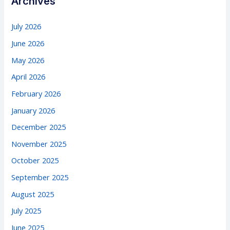
Archives
July 2026
June 2026
May 2026
April 2026
February 2026
January 2026
December 2025
November 2025
October 2025
September 2025
August 2025
July 2025
June 2025