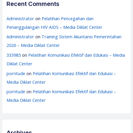
Recent Comments
Administrator
on
Pelatihan Pencegahan dan
Penanggulangan HIV AIDS – Media Diklat Center
Administrator
on
Training Sistem Akuntansi Pemerintahan
2026 – Media Diklat Center
333985
on
Pelatihan Komunikasi Efektif dan Edukasi – Media
Diklat Center
porntude
on
Pelatihan Komunikasi Efektif dan Edukasi –
Media Diklat Center
porntude
on
Pelatihan Komunikasi Efektif dan Edukasi –
Media Diklat Center
Archives