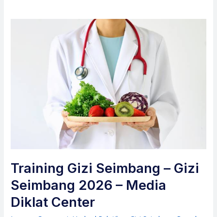
Training Gizi Seimbang – Gizi
Seimbang 2026 – Media
Diklat Center