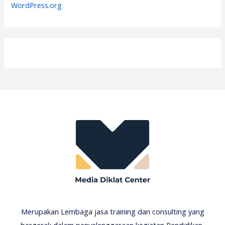
WordPress.org
Merupakan Lembaga jasa training dan consulting yang
bergerak dalam penyelenggaraan kegiatan Pendidikan,