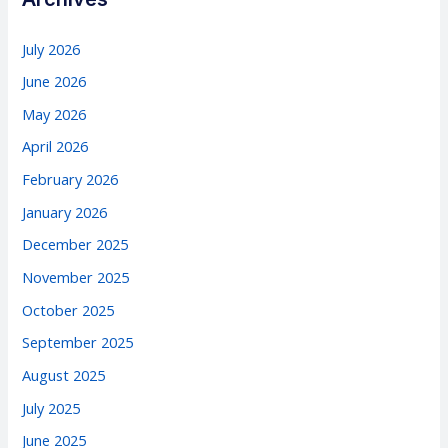
July 2026
June 2026
May 2026
April 2026
February 2026
January 2026
December 2025
November 2025
October 2025
September 2025
August 2025
July 2025
June 2025