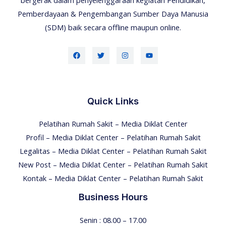
Pemberdayaan & Pengembangan Sumber Daya Manusia
(SDM) baik secara offline maupun online.
Quick Links
Pelatihan Rumah Sakit – Media Diklat Center
Profil – Media Diklat Center – Pelatihan Rumah Sakit
Legalitas – Media Diklat Center – Pelatihan Rumah Sakit
New Post – Media Diklat Center – Pelatihan Rumah Sakit
Kontak – Media Diklat Center – Pelatihan Rumah Sakit
Business Hours
Senin : 08.00 – 17.00