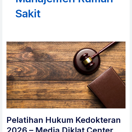
Sakit
Pelatihan Hukum Kedokteran
2026 – Media Diklat Center