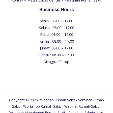
Business Hours
Senin : 08.00 – 17.00
Selasa : 08.00 – 17.00
Rabu : 08.00 – 17.00
Kamis : 08.00 – 17.00
Jumat: 08.00 – 17.00
Sabtu : 08.00 – 17.00
Minggu : Tutup
Copyright © 2026 Pelatihan Rumah Sakit - Seminar Rumah
Sakit - Workshop Rumah Sakit - Webinar Rumah Sakit -
Pelatihan Manajemen Rumah Sakit - Pelatihan Administrasi