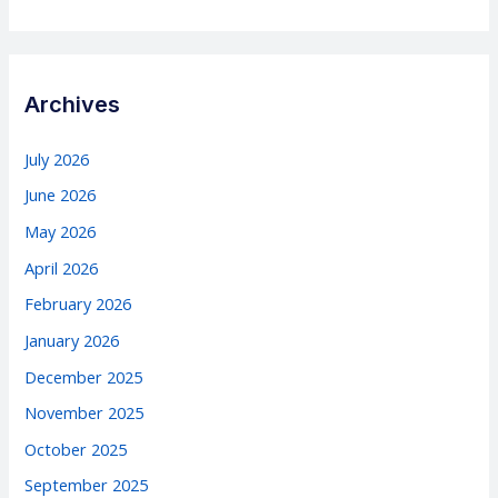
Archives
July 2026
June 2026
May 2026
April 2026
February 2026
January 2026
December 2025
November 2025
October 2025
September 2025