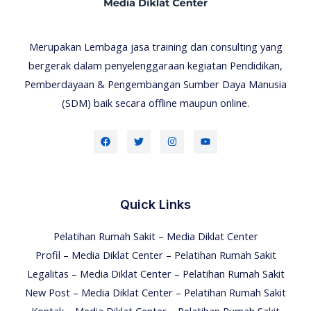
Merupakan Lembaga jasa training dan consulting yang
bergerak dalam penyelenggaraan kegiatan Pendidikan,
Pemberdayaan & Pengembangan Sumber Daya Manusia
(SDM) baik secara offline maupun online.
Quick Links
Pelatihan Rumah Sakit – Media Diklat Center
Profil – Media Diklat Center – Pelatihan Rumah Sakit
Legalitas – Media Diklat Center – Pelatihan Rumah Sakit
New Post – Media Diklat Center – Pelatihan Rumah Sakit
Kontak – Media Diklat Center – Pelatihan Rumah Sakit