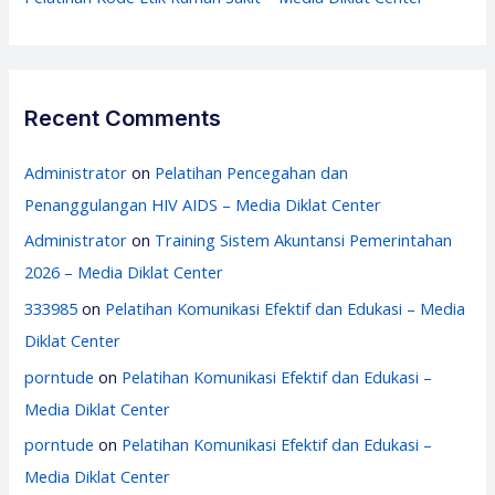
Recent Comments
Administrator
on
Pelatihan Pencegahan dan
Penanggulangan HIV AIDS – Media Diklat Center
Administrator
on
Training Sistem Akuntansi Pemerintahan
2026 – Media Diklat Center
333985
on
Pelatihan Komunikasi Efektif dan Edukasi – Media
Diklat Center
porntude
on
Pelatihan Komunikasi Efektif dan Edukasi –
Media Diklat Center
porntude
on
Pelatihan Komunikasi Efektif dan Edukasi –
Media Diklat Center