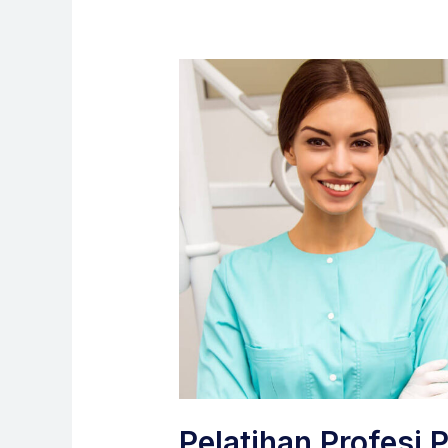
Pelatihan Profesi 