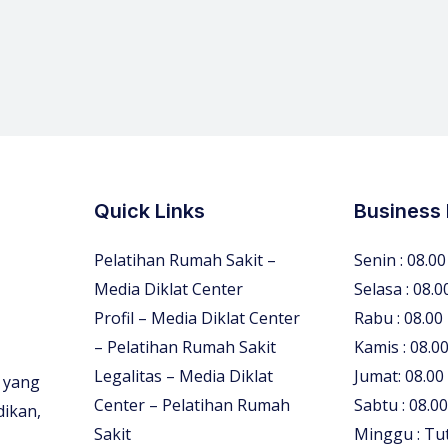
Quick Links
Business
Pelatihan Rumah Sakit –
Senin : 08.00
Media Diklat Center
Selasa : 08.0
Profil – Media Diklat Center
Rabu : 08.00
– Pelatihan Rumah Sakit
Kamis : 08.00
Legalitas – Media Diklat
Jumat: 08.00
 yang
Center – Pelatihan Rumah
Sabtu : 08.00
dikan,
Sakit
Minggu : Tu