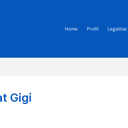
Home
Profil
Legalitas
t Gigi