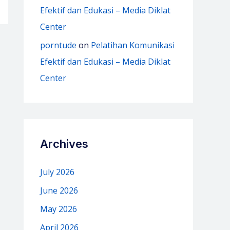
Efektif dan Edukasi – Media Diklat
Center
porntude
on
Pelatihan Komunikasi
Efektif dan Edukasi – Media Diklat
Center
Archives
July 2026
June 2026
May 2026
April 2026