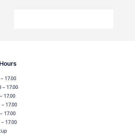
 Hours
 – 17.00
0 – 17.00
 – 17.00
 – 17.00
 – 17.00
 – 17.00
tup