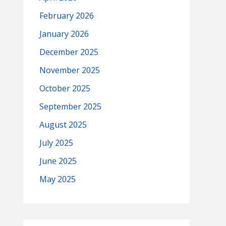
February 2026
January 2026
December 2025
November 2025
October 2025
September 2025
August 2025
July 2025
June 2025
May 2025