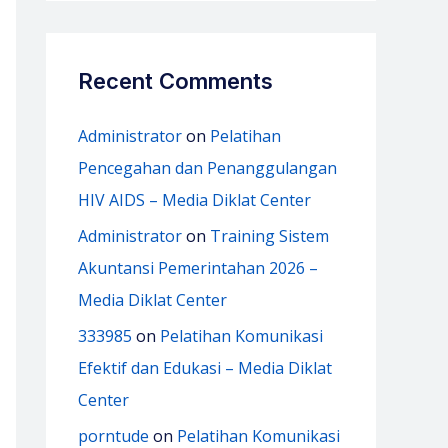
Recent Comments
Administrator
on
Pelatihan
Pencegahan dan Penanggulangan
HIV AIDS – Media Diklat Center
Administrator
on
Training Sistem
Akuntansi Pemerintahan 2026 –
Media Diklat Center
333985
on
Pelatihan Komunikasi
Efektif dan Edukasi – Media Diklat
Center
porntude
on
Pelatihan Komunikasi