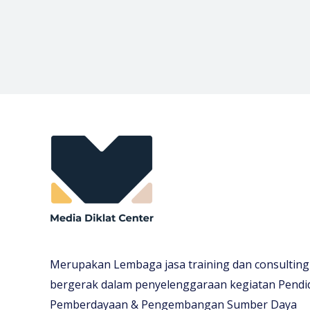
Merupakan Lembaga jasa training dan consulting
bergerak dalam penyelenggaraan kegiatan Pendi
Pemberdayaan & Pengembangan Sumber Daya