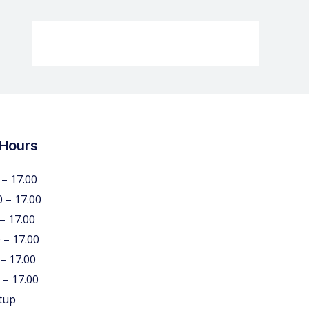
 Hours
 – 17.00
0 – 17.00
 – 17.00
 – 17.00
 – 17.00
 – 17.00
tup