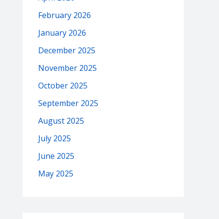
February 2026
January 2026
December 2025
November 2025
October 2025
September 2025
August 2025
July 2025
June 2025
May 2025