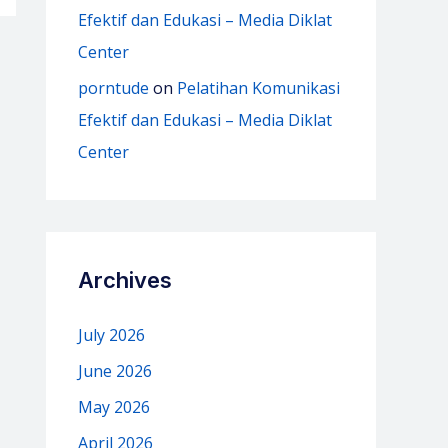
Efektif dan Edukasi – Media Diklat
Center
porntude
on
Pelatihan Komunikasi
Efektif dan Edukasi – Media Diklat
Center
Archives
July 2026
June 2026
May 2026
April 2026