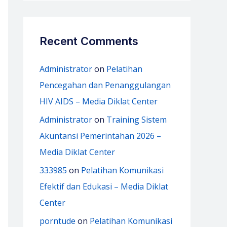
Recent Comments
Administrator
on
Pelatihan
Pencegahan dan Penanggulangan
HIV AIDS – Media Diklat Center
Administrator
on
Training Sistem
Akuntansi Pemerintahan 2026 –
Media Diklat Center
333985
on
Pelatihan Komunikasi
Efektif dan Edukasi – Media Diklat
Center
porntude
on
Pelatihan Komunikasi