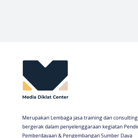
Merupakan Lembaga jasa training dan consulting
bergerak dalam penyelenggaraan kegiatan Pendi
Pemberdayaan & Pengembangan Sumber Daya