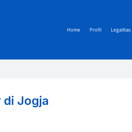
Home
Profil
Legalitas
 di Jogja