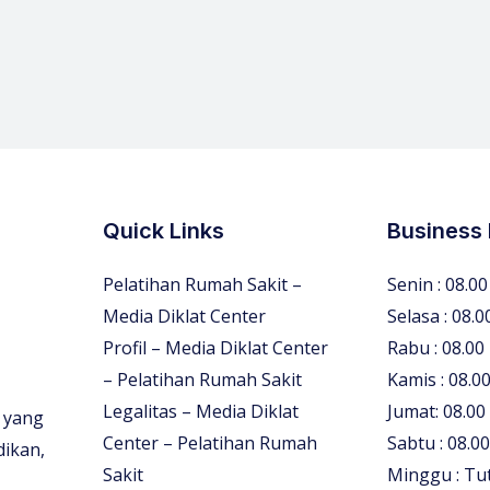
Quick Links
Business
Pelatihan Rumah Sakit –
Senin : 08.00
Media Diklat Center
Selasa : 08.0
Profil – Media Diklat Center
Rabu : 08.00
– Pelatihan Rumah Sakit
Kamis : 08.00
Legalitas – Media Diklat
Jumat: 08.00
 yang
Center – Pelatihan Rumah
Sabtu : 08.00
dikan,
Sakit
Minggu : Tu