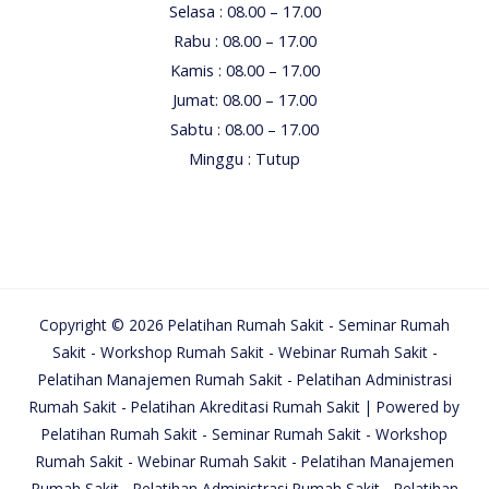
Selasa : 08.00 – 17.00
Rabu : 08.00 – 17.00
Kamis : 08.00 – 17.00
Jumat: 08.00 – 17.00
Sabtu : 08.00 – 17.00
Minggu : Tutup
Copyright © 2026 Pelatihan Rumah Sakit - Seminar Rumah
Sakit - Workshop Rumah Sakit - Webinar Rumah Sakit -
Pelatihan Manajemen Rumah Sakit - Pelatihan Administrasi
Rumah Sakit - Pelatihan Akreditasi Rumah Sakit | Powered by
Pelatihan Rumah Sakit - Seminar Rumah Sakit - Workshop
Rumah Sakit - Webinar Rumah Sakit - Pelatihan Manajemen
Rumah Sakit - Pelatihan Administrasi Rumah Sakit - Pelatihan