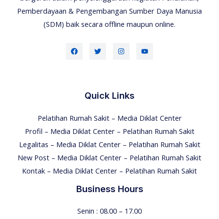
Pemberdayaan & Pengembangan Sumber Daya Manusia
(SDM) baik secara offline maupun online.
Quick Links
Pelatihan Rumah Sakit – Media Diklat Center
Profil – Media Diklat Center – Pelatihan Rumah Sakit
Legalitas – Media Diklat Center – Pelatihan Rumah Sakit
New Post – Media Diklat Center – Pelatihan Rumah Sakit
Kontak – Media Diklat Center – Pelatihan Rumah Sakit
Business Hours
Senin : 08.00 – 17.00