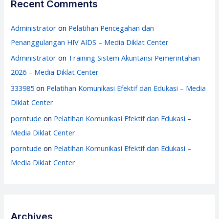
Recent Comments
Administrator
on
Pelatihan Pencegahan dan
Penanggulangan HIV AIDS – Media Diklat Center
Administrator
on
Training Sistem Akuntansi Pemerintahan
2026 – Media Diklat Center
333985
on
Pelatihan Komunikasi Efektif dan Edukasi – Media
Diklat Center
porntude
on
Pelatihan Komunikasi Efektif dan Edukasi –
Media Diklat Center
porntude
on
Pelatihan Komunikasi Efektif dan Edukasi –
Media Diklat Center
Archives