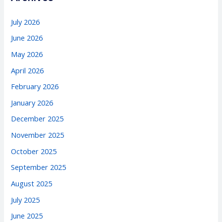
July 2026
June 2026
May 2026
April 2026
February 2026
January 2026
December 2025
November 2025
October 2025
September 2025
August 2025
July 2025
June 2025