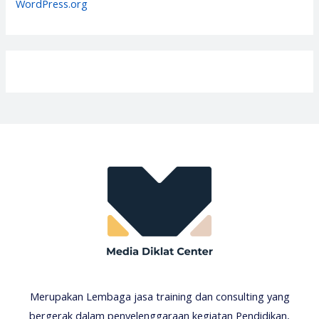
WordPress.org
Merupakan Lembaga jasa training dan consulting yang
bergerak dalam penyelenggaraan kegiatan Pendidikan,