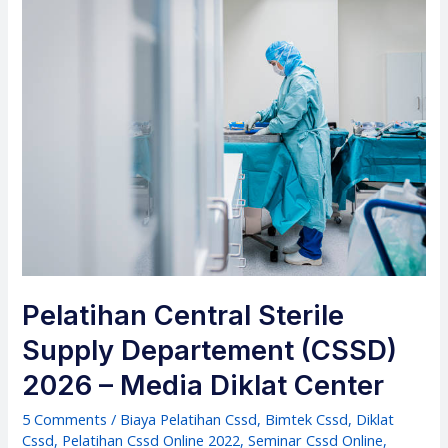
Pelatihan Central Sterile
Supply Departement (CSSD)
2026 – Media Diklat Center
5 Comments
/
Biaya Pelatihan Cssd
,
Bimtek Cssd
,
Diklat
Cssd
,
Pelatihan Cssd Online 2022
,
Seminar Cssd Online
,