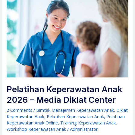
Pelatihan Keperawatan Anak
2026 – Media Diklat Center
2 Comments
/
Bimtek Manajemen Keperawatan Anak
,
Diklat
Keperawatan Anak
,
Pelatihan Keperawatan Anak
,
Pelatihan
Keperawatan Anak Online
,
Training Keperawatan Anak
,
Workshop Keperawatan Anak
/
Administrator