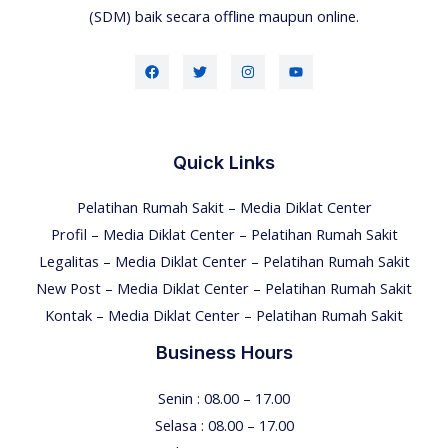
(SDM) baik secara offline maupun online.
Quick Links
Pelatihan Rumah Sakit – Media Diklat Center
Profil – Media Diklat Center – Pelatihan Rumah Sakit
Legalitas – Media Diklat Center – Pelatihan Rumah Sakit
New Post – Media Diklat Center – Pelatihan Rumah Sakit
Kontak – Media Diklat Center – Pelatihan Rumah Sakit
Business Hours
Senin : 08.00 – 17.00
Selasa : 08.00 – 17.00