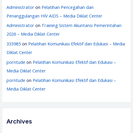
Administrator
on
Pelatihan Pencegahan dan
Penanggulangan HIV AIDS – Media Diklat Center
Administrator
on
Training Sistem Akuntansi Pemerintahan
2026 – Media Diklat Center
333985
on
Pelatihan Komunikasi Efektif dan Edukasi – Media
Diklat Center
porntude
on
Pelatihan Komunikasi Efektif dan Edukasi –
Media Diklat Center
porntude
on
Pelatihan Komunikasi Efektif dan Edukasi –
Media Diklat Center
Archives