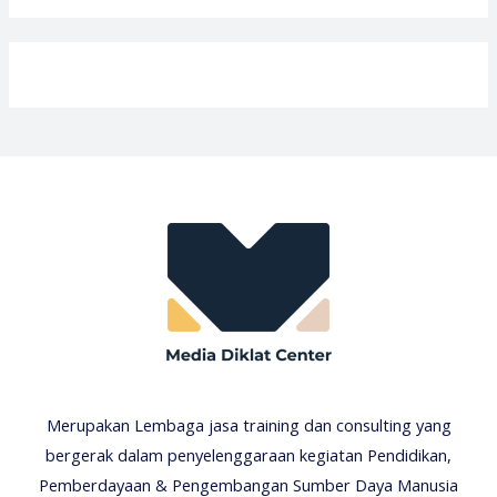
Merupakan Lembaga jasa training dan consulting yang
bergerak dalam penyelenggaraan kegiatan Pendidikan,
Pemberdayaan & Pengembangan Sumber Daya Manusia