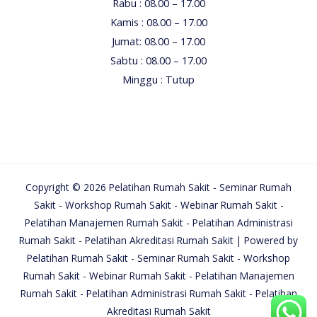
Rabu : 08.00 – 17.00
Kamis : 08.00 – 17.00
Jumat: 08.00 – 17.00
Sabtu : 08.00 – 17.00
Minggu : Tutup
Copyright © 2026 Pelatihan Rumah Sakit - Seminar Rumah
Sakit - Workshop Rumah Sakit - Webinar Rumah Sakit -
Pelatihan Manajemen Rumah Sakit - Pelatihan Administrasi
Rumah Sakit - Pelatihan Akreditasi Rumah Sakit | Powered by
Pelatihan Rumah Sakit - Seminar Rumah Sakit - Workshop
Rumah Sakit - Webinar Rumah Sakit - Pelatihan Manajemen
Rumah Sakit - Pelatihan Administrasi Rumah Sakit - Pelatihan
Akreditasi Rumah Sakit