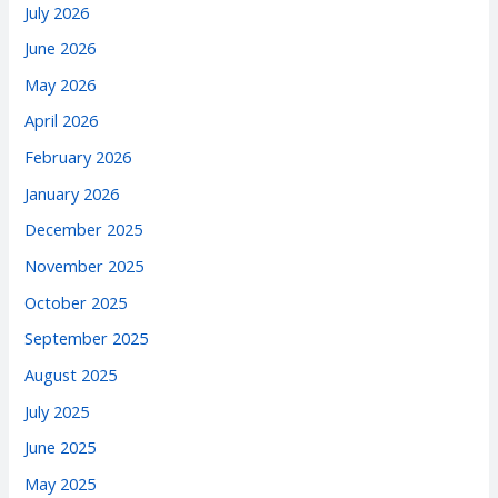
July 2026
June 2026
May 2026
April 2026
February 2026
January 2026
December 2025
November 2025
October 2025
September 2025
August 2025
July 2025
June 2025
May 2025