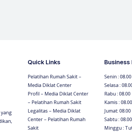
Quick Links
Business
Pelatihan Rumah Sakit –
Senin : 08.00
Media Diklat Center
Selasa : 08.0
Profil – Media Diklat Center
Rabu : 08.00
– Pelatihan Rumah Sakit
Kamis : 08.00
Legalitas – Media Diklat
Jumat: 08.00
 yang
Center – Pelatihan Rumah
Sabtu : 08.00
dikan,
Sakit
Minggu : Tu