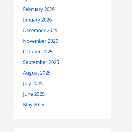
February 2026
January 2026
December 2025
November 2025
October 2025
September 2025
August 2025
July 2025
June 2025
May 2025