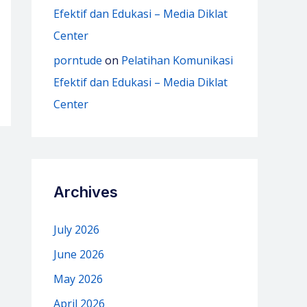
Efektif dan Edukasi – Media Diklat
Center
porntude
on
Pelatihan Komunikasi
Efektif dan Edukasi – Media Diklat
Center
Archives
July 2026
June 2026
May 2026
April 2026