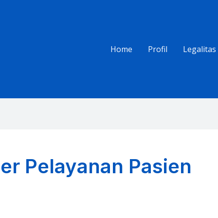
Home
Profil
Legalitas
er Pelayanan Pasien