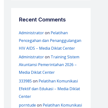
Recent Comments
Administrator
on
Pelatihan
Pencegahan dan Penanggulangan
HIV AIDS – Media Diklat Center
Administrator
on
Training Sistem
Akuntansi Pemerintahan 2026 –
Media Diklat Center
333985
on
Pelatihan Komunikasi
Efektif dan Edukasi – Media Diklat
Center
porntude
on
Pelatihan Komunikasi