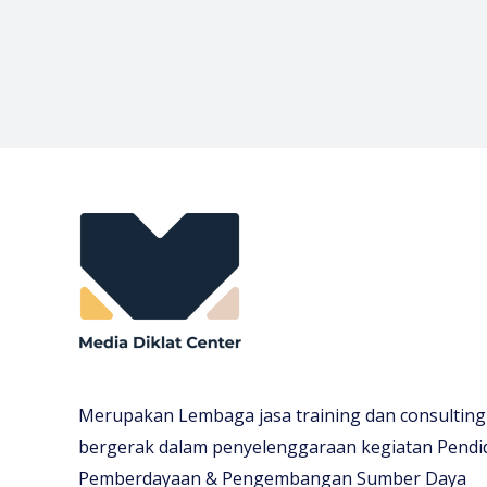
Merupakan Lembaga jasa training dan consulting
bergerak dalam penyelenggaraan kegiatan Pendi
Pemberdayaan & Pengembangan Sumber Daya