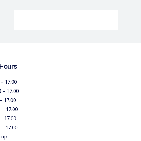
 Hours
 – 17.00
0 – 17.00
 – 17.00
 – 17.00
 – 17.00
 – 17.00
tup