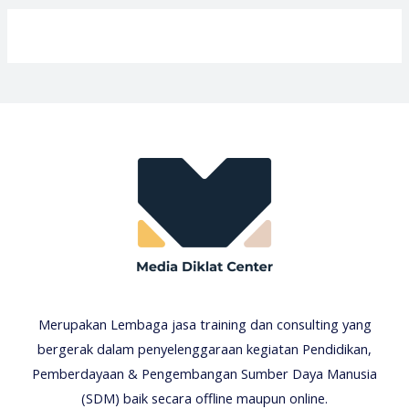
Merupakan Lembaga jasa training dan consulting yang
bergerak dalam penyelenggaraan kegiatan Pendidikan,
Pemberdayaan & Pengembangan Sumber Daya Manusia
(SDM) baik secara offline maupun online.