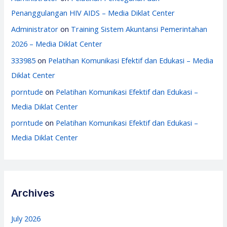
Penanggulangan HIV AIDS – Media Diklat Center
Administrator
on
Training Sistem Akuntansi Pemerintahan
2026 – Media Diklat Center
333985
on
Pelatihan Komunikasi Efektif dan Edukasi – Media
Diklat Center
porntude
on
Pelatihan Komunikasi Efektif dan Edukasi –
Media Diklat Center
porntude
on
Pelatihan Komunikasi Efektif dan Edukasi –
Media Diklat Center
Archives
July 2026