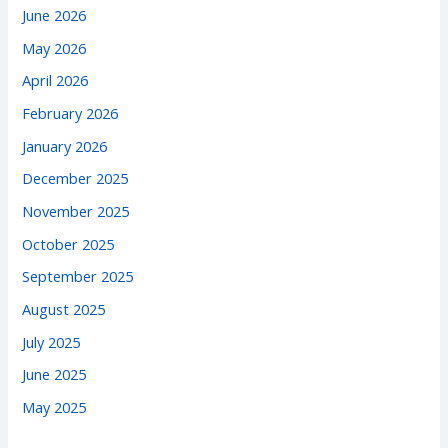
June 2026
May 2026
April 2026
February 2026
January 2026
December 2025
November 2025
October 2025
September 2025
August 2025
July 2025
June 2025
May 2025