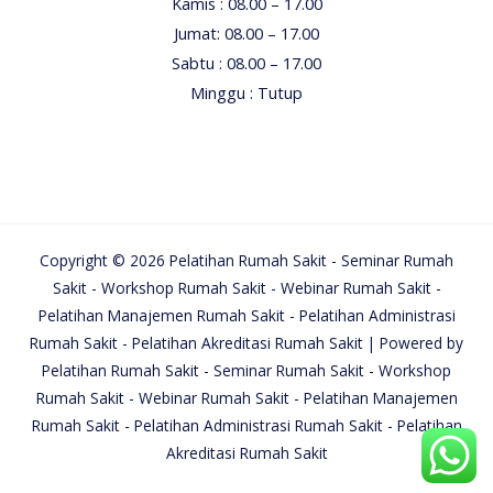
Kamis : 08.00 – 17.00
Jumat: 08.00 – 17.00
Sabtu : 08.00 – 17.00
Minggu : Tutup
Copyright © 2026 Pelatihan Rumah Sakit - Seminar Rumah
Sakit - Workshop Rumah Sakit - Webinar Rumah Sakit -
Pelatihan Manajemen Rumah Sakit - Pelatihan Administrasi
Rumah Sakit - Pelatihan Akreditasi Rumah Sakit | Powered by
Pelatihan Rumah Sakit - Seminar Rumah Sakit - Workshop
Rumah Sakit - Webinar Rumah Sakit - Pelatihan Manajemen
Rumah Sakit - Pelatihan Administrasi Rumah Sakit - Pelatihan
Akreditasi Rumah Sakit