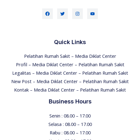
Quick Links
Pelatihan Rumah Sakit – Media Diklat Center
Profil – Media Diklat Center – Pelatihan Rumah Sakit
Legalitas – Media Diklat Center – Pelatihan Rumah Sakit
New Post – Media Diklat Center – Pelatihan Rumah Sakit
Kontak – Media Diklat Center – Pelatihan Rumah Sakit
Business Hours
Senin : 08.00 – 17.00
Selasa : 08.00 – 17.00
Rabu : 08.00 – 17.00