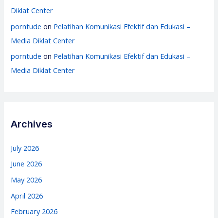
Diklat Center
porntude
on
Pelatihan Komunikasi Efektif dan Edukasi –
Media Diklat Center
porntude
on
Pelatihan Komunikasi Efektif dan Edukasi –
Media Diklat Center
Archives
July 2026
June 2026
May 2026
April 2026
February 2026