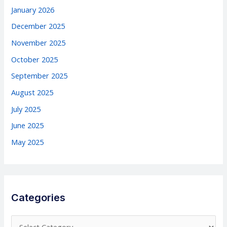
January 2026
December 2025
November 2025
October 2025
September 2025
August 2025
July 2025
June 2025
May 2025
Categories
C