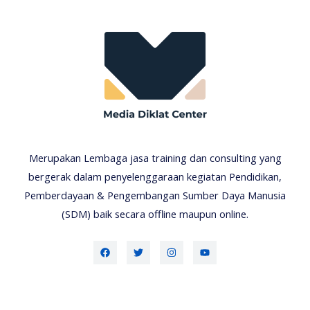
Merupakan Lembaga jasa training dan consulting yang
bergerak dalam penyelenggaraan kegiatan Pendidikan,
Pemberdayaan & Pengembangan Sumber Daya Manusia
(SDM) baik secara offline maupun online.