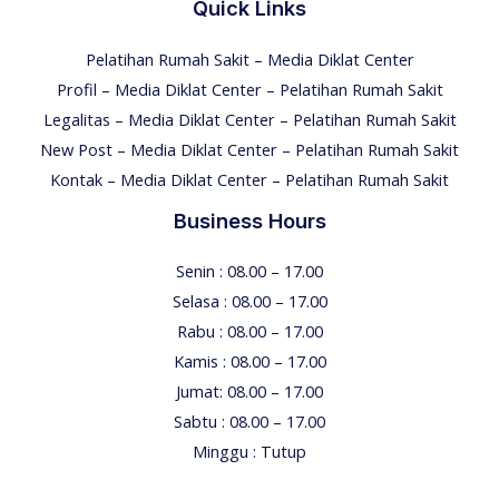
Quick Links
Pelatihan Rumah Sakit – Media Diklat Center
Profil – Media Diklat Center – Pelatihan Rumah Sakit
Legalitas – Media Diklat Center – Pelatihan Rumah Sakit
New Post – Media Diklat Center – Pelatihan Rumah Sakit
Kontak – Media Diklat Center – Pelatihan Rumah Sakit
Business Hours
Senin : 08.00 – 17.00
Selasa : 08.00 – 17.00
Rabu : 08.00 – 17.00
Kamis : 08.00 – 17.00
Jumat: 08.00 – 17.00
Sabtu : 08.00 – 17.00
Minggu : Tutup