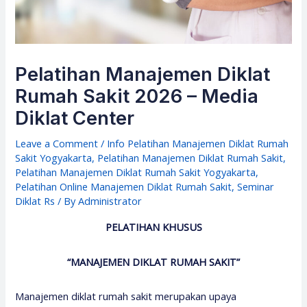
Pelatihan Manajemen Diklat
Rumah Sakit 2026 – Media
Diklat Center
Leave a Comment
/
Info Pelatihan Manajemen Diklat Rumah
Sakit Yogyakarta
,
Pelatihan Manajemen Diklat Rumah Sakit
,
Pelatihan Manajemen Diklat Rumah Sakit Yogyakarta
,
Pelatihan Online Manajemen Diklat Rumah Sakit
,
Seminar
Diklat Rs
/ By
Administrator
PELATIHAN KHUSUS
“MANAJEMEN DIKLAT RUMAH SAKIT”
Manajemen diklat rumah sakit merupakan upaya