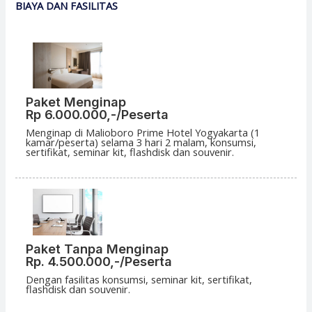
BIAYA DAN FASILITAS
Paket Menginap
Rp 6.000.000,-
/Peserta
Menginap di Malioboro Prime Hotel Yogyakarta (1
kamar/peserta) selama 3 hari 2 malam, konsumsi,
sertifikat, seminar kit, flashdisk dan souvenir.
Paket Tanpa Menginap
Rp. 4.500.000,-/Peserta
Dengan fasilitas konsumsi, seminar kit, sertifikat,
flashdisk dan souvenir.