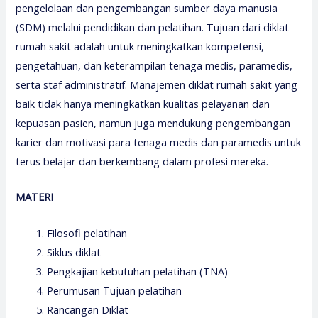
pengelolaan dan pengembangan sumber daya manusia
(SDM) melalui pendidikan dan pelatihan. Tujuan dari diklat
rumah sakit adalah untuk meningkatkan kompetensi,
pengetahuan, dan keterampilan tenaga medis, paramedis,
serta staf administratif. Manajemen diklat rumah sakit yang
baik tidak hanya meningkatkan kualitas pelayanan dan
kepuasan pasien, namun juga mendukung pengembangan
karier dan motivasi para tenaga medis dan paramedis untuk
terus belajar dan berkembang dalam profesi mereka.
MATERI
Filosofi pelatihan
Siklus diklat
Pengkajian kebutuhan pelatihan (TNA)
Perumusan Tujuan pelatihan
Rancangan Diklat